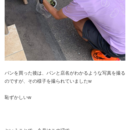
パンを買った後は、パンと店名がわかるような写真を撮る
のですが、その様子を撮られていましたw
恥ずかしいw