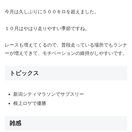
今月は久しぶりに５００キロを超えました。
１０月はやはり走りやすい季節ですね。
レースも増えてくるので、普段走っている場所でもランナ
ーが増えてきて、モチベーションの維持がしやすいです。
トピックス
新潟シティマラソンでサブスリー
根上ロゲで優勝
雑感