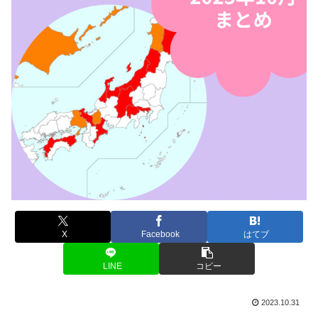
X
Facebook
はてブ
LINE
コピー
2023.10.31