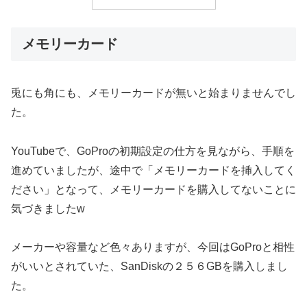
メモリーカード
兎にも角にも、メモリーカードが無いと始まりませんでし
た。
YouTubeで、GoProの初期設定の仕方を見ながら、手順を
進めていましたが、途中で「メモリーカードを挿入してく
ださい」となって、メモリーカードを購入してないことに
気づきましたw
メーカーや容量など色々ありますが、今回はGoProと相性
がいいとされていた、SanDiskの２５６GBを購入しまし
た。