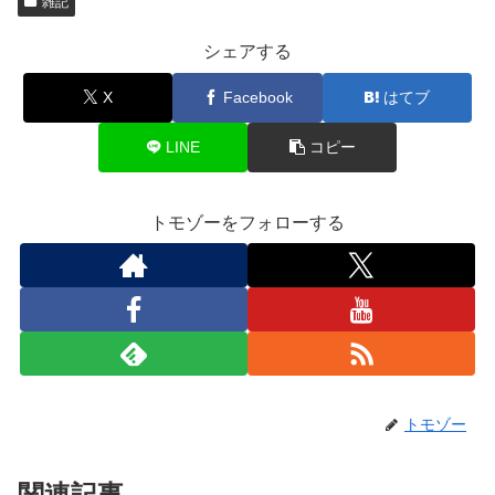
雑記
シェアする
X
Facebook
はてブ
LINE
コピー
トモゾーをフォローする
トモゾー
関連記事