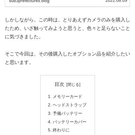
2022.08.09
sub3prefectures.blog
しかしながら、この時は、とりあえずカメラのみを購入し
たため、いざ触ってみようと思うと、色々と足らないこと
に気づきました。
そこで今回は、その後購入したオプション品を紹介したい
と思います。
目次
メモリーカード
ヘッドストラップ
予備バッテリー
バッテリーカバー
終わりに