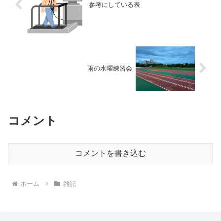
参考にしている表
雨の水曜練習会
コメント
コメントを書き込む
ホーム
雑記