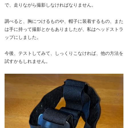
で、走りながら撮影しなければなりません。
調べると、胸につけるものや、帽子に装着するもの、また
は手に持って撮影とかもありましたが、私はヘッドストラ
ップにしました。
今後、テストしてみて、しっくりこなければ、他の方法を
試すかもしれません。