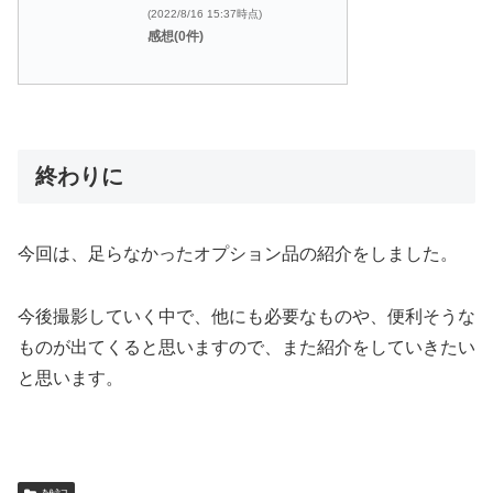
(2022/8/16 15:37時点)
感想(0件)
終わりに
今回は、足らなかったオプション品の紹介をしました。
今後撮影していく中で、他にも必要なものや、便利そうな
ものが出てくると思いますので、また紹介をしていきたい
と思います。