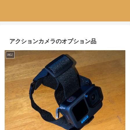
アクションカメラのオプション品
雑記