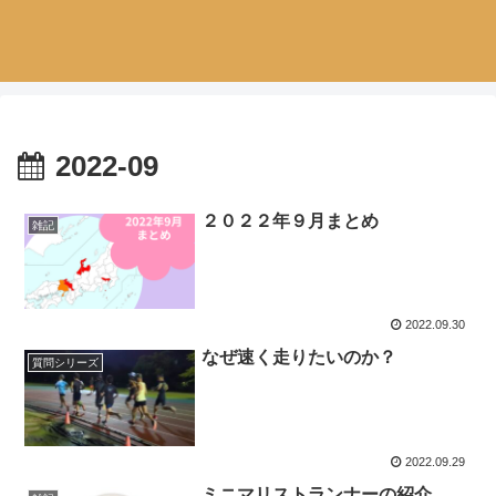
2022-09
２０２２年９月まとめ
雑記
2022.09.30
なぜ速く走りたいのか？
質問シリーズ
2022.09.29
ミニマリストランナーの紹介