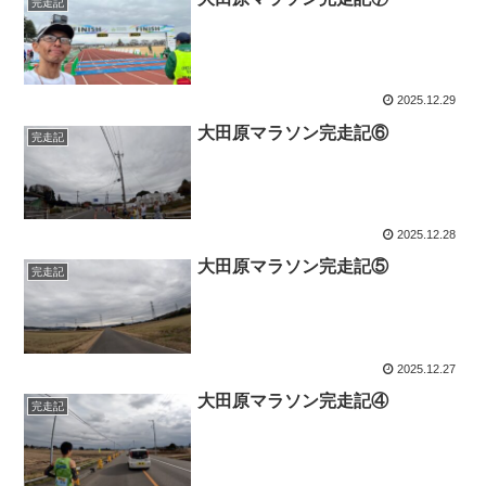
完走記
2025.12.29
大田原マラソン完走記⑥
完走記
2025.12.28
大田原マラソン完走記⑤
完走記
2025.12.27
大田原マラソン完走記④
完走記