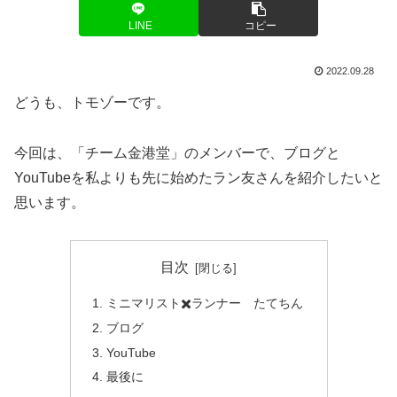
LINE
コピー
2022.09.28
どうも、トモゾーです。
今回は、「チーム金港堂」のメンバーで、ブログと
YouTubeを私よりも先に始めたラン友さんを紹介したいと
思います。
目次
ミニマリスト✖️ランナー たてちん
ブログ
YouTube
最後に