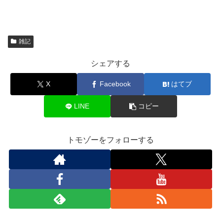
雑記
シェアする
X
Facebook
はてブ
LINE
コピー
トモゾーをフォローする