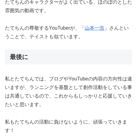
たてちんのキャラクターがよく出ている、ほのぼのとした
雰囲気の動画です。
たてちんの尊敬するYouTuberが、「
山本一浩
」さんとい
うことで、テイストも似ています。
最後に
私とたてちんでは、ブログやYouTubeの内容の方向性は違
いますが、ランニングを基盤として創作活動をしている事
は共通しているので、これからもしっかりと応援していき
たいと思います。
私もたてちんの活動に負けないように、頑張っていきま
す！