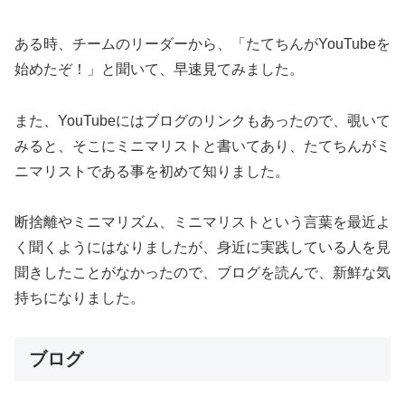
ある時、チームのリーダーから、「たてちんがYouTubeを
始めたぞ！」と聞いて、早速見てみました。
また、YouTubeにはブログのリンクもあったので、覗いて
みると、そこにミニマリストと書いてあり、たてちんがミ
ニマリストである事を初めて知りました。
断捨離やミニマリズム、ミニマリストという言葉を最近よ
く聞くようにはなりましたが、身近に実践している人を見
聞きしたことがなかったので、ブログを読んで、新鮮な気
持ちになりました。
ブログ