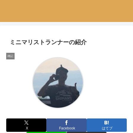
ミニマリストランナーの紹介
雑記
X
Facebook
はてブ