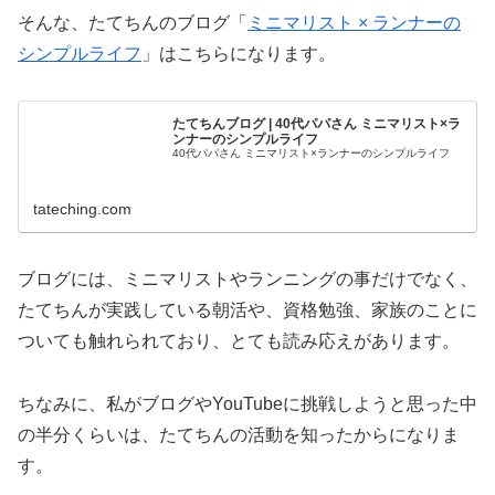
そんな、たてちんのブログ「
ミニマリスト × ランナーの
シンプルライフ
」はこちらになります。
たてちんブログ | 40代パパさん ミニマリスト×ラ
ンナーのシンプルライフ
40代パパさん ミニマリスト×ランナーのシンプルライフ
tateching.com
ブログには、ミニマリストやランニングの事だけでなく、
たてちんが実践している朝活や、資格勉強、家族のことに
ついても触れられており、とても読み応えがあります。
ちなみに、私がブログやYouTubeに挑戦しようと思った中
の半分くらいは、たてちんの活動を知ったからになりま
す。