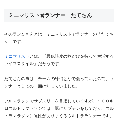
ミニマリスト✖️ランナー たてちん
そのラン友さんとは、ミニマリストでランナーの「たてち
ん」です。
ミニマリスト
とは、「最低限度の物だけを持って生活する
ライフスタイル」だそうです。
たてちんの事は、チームの練習とかで会っていたので、ラ
ンナーとしての一面は知っていました。
フルマラソンでサブスリーを目指していますが、１００キ
ロウルトラマラソンでは、既にサブテンをしており、ウル
トラマラソンに適性がありまくるウルトラランナーです。