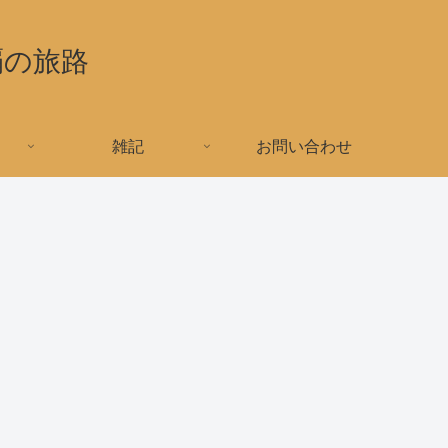
覇の旅路
雑記
お問い合わせ