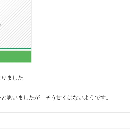
なりました。
かと思いましたが、そう甘くはないようです。