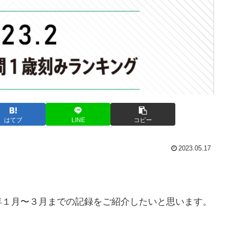
はてブ
LINE
コピー
2023.05.17
年１月〜３月までの記録をご紹介したいと思います。