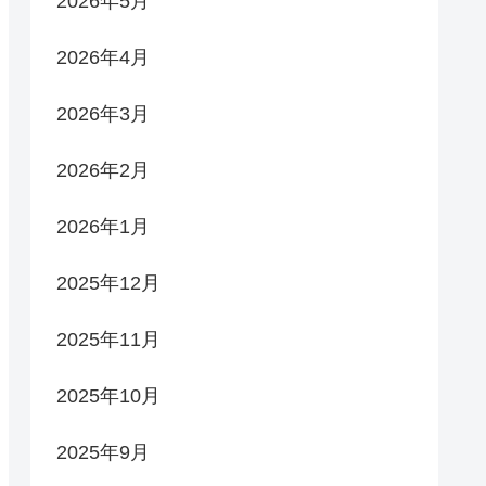
2026年5月
2026年4月
2026年3月
2026年2月
2026年1月
2025年12月
2025年11月
2025年10月
2025年9月