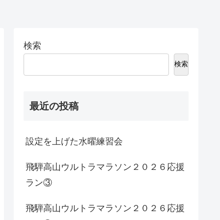
検索
検索
最近の投稿
設定を上げた水曜練習会
飛騨高山ウルトラマラソン２０２６応援
ラン③
飛騨高山ウルトラマラソン２０２６応援