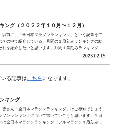
キング（２０２２年１０月〜１２月）
。以前に、「全日本マラソンランキング」という記事をア
はその中で紹介している、月間の１歳刻みランキングの結
それを紹介したいと思います。月間１歳刻みランキングこ
...
2023.02.15
ている記事は
こちら
になります。
ンキング
。皆さん「全日本マラソンランキング」はご存知でしょう
ラソンランキングについて書いていこうと思います。全日
とは全日本マラソンランキング（フルマラソン１歳刻みラ