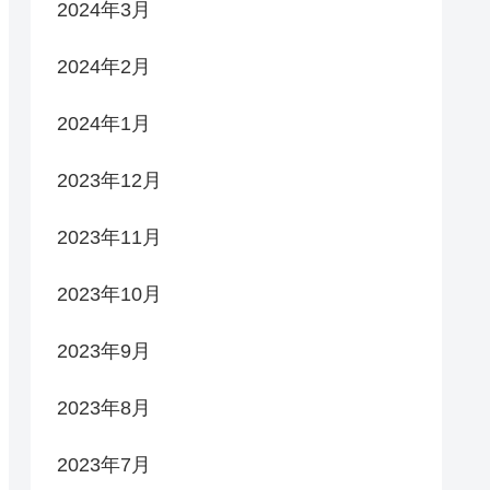
2024年3月
2024年2月
2024年1月
2023年12月
2023年11月
2023年10月
2023年9月
2023年8月
2023年7月