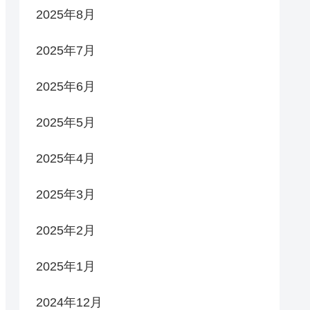
2025年8月
2025年7月
2025年6月
2025年5月
2025年4月
2025年3月
2025年2月
2025年1月
2024年12月