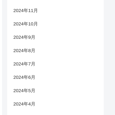
2024年11月
2024年10月
2024年9月
2024年8月
2024年7月
2024年6月
2024年5月
2024年4月