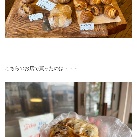
こちらのお店で買ったのは・・・