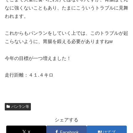
なに強くないこともあり、たまにこういうトラブルに見舞
われます。
これからもパンランをしていく上では、このトラブルが起
こらないように、胃腸を鍛える必要がありますねw
今年の目標が一つ増えました！
走行距離：４１.４キロ
パンラン等
シェアする
X
Facebook
はてブ