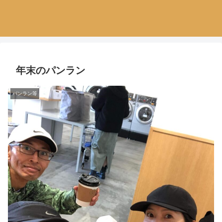
年末のパンラン
パンラン等