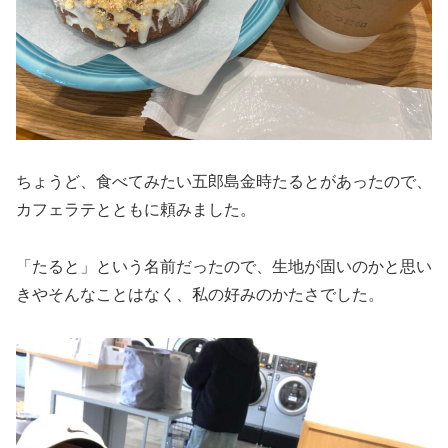
ちょうど、食べてみたい五郎島金時たるとがあったので、
カフェラテとともに頼みました。
「たると」という名前だったので、生地が固いのかと思い
きやそんなことはなく、私の好みのかたさでした。