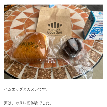
ハムエッグとカヌレです。
実は、カヌレ初体験でした。