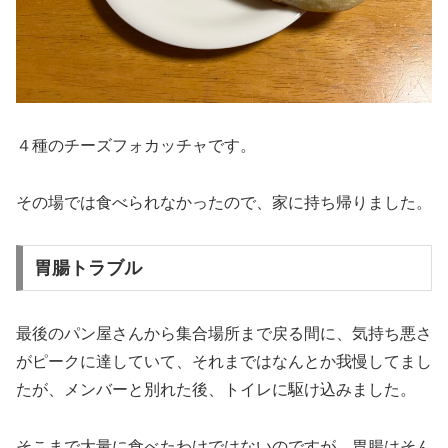
４種のチーズフォカッチャです。
その場では食べられなかったので、家に持ち帰りました。
胃腸トラブル
最後のパン屋さんから集合場所まで戻る間に、気持ち悪さ
がピークに達していて、それまではなんとか我慢してまし
たが、メンバーと別れた後、トイレに駆け込みました。
そこまで大量に食べたわけではないのですが、胃腸はそん