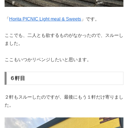
「
Horita PICNIC Light meal & Sweets
」です。
ここでも、二人とも欲するものがなかったので、スルーし
ました。
ここもいつかリベンジしたいと思います。
６軒目
２軒もスルーしたのですが、最後にもう１軒だけ寄りまし
た。