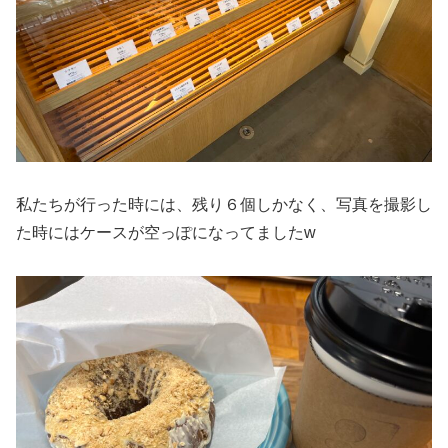
私たちが行った時には、残り６個しかなく、写真を撮影し
た時にはケースが空っぽになってましたw