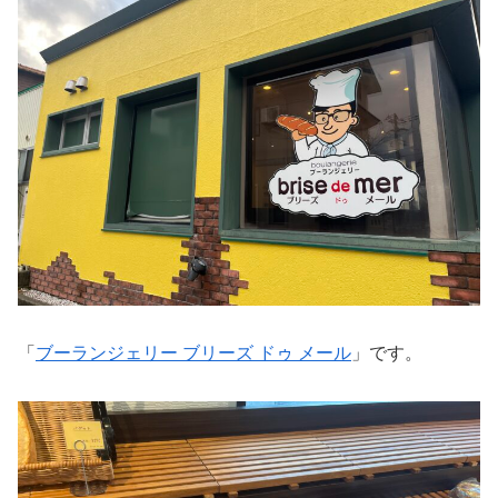
「
ブーランジェリー ブリーズ ドゥ メール
」です。