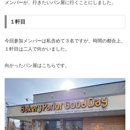
メンバーが、行きたいパン屋に行くことにしました。
１軒目
今回参加メンバーは私含めて３名ですが、時間の都合上、
１軒目は二人で向かいました。
向かったパン屋はこちらです。