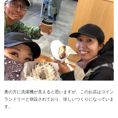
奥の方に洗濯機が見えると思いますが、このお店はコイン
ランドリーと併設されており、珍しいつくりになっていま
す。