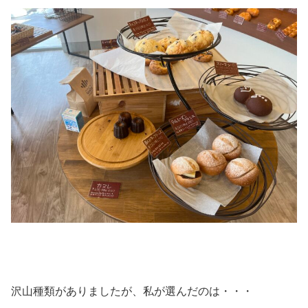
沢山種類がありましたが、私が選んだのは・・・