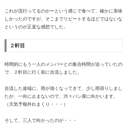
これが流行ってるのかーという感じで食べて、確かに美味
しかったのですが、そこまでリピートするほどではないな
というのが正直な感想でした。
２軒目
時間的にもう一人のメンバーとの集合時間が迫っていたの
で、２軒目に行く前に合流しました。
合流した途端に、雨が強くなってきて、少し雨宿りしまし
たが、一向に止まないので、渋々パン屋に向かいます。
（天気予報外れまくり・・・）
そして、三人で向かったのが・・・