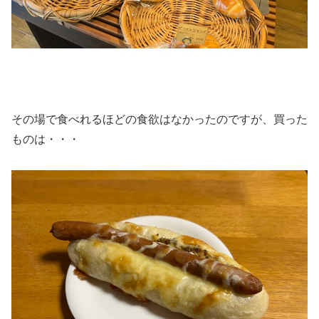
その場で食べれるほどの食欲はなかったのですが、買った
ものは・・・