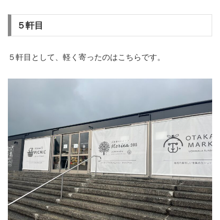
５軒目
５軒目として、軽く寄ったのはこちらです。