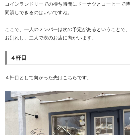
コインランドリーでの待ち時間にドーナツとコーヒーで時
間潰しできるのはいいですね。
ここで、一人のメンバーは次の予定があるということで、
お別れし、二人で次のお店に向かいます。
４軒目
４軒目として向かった先はこちらです。