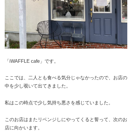
「iWAFFLE cafe」です。
ここでは、二人とも食べる気分じゃなかったので、お店の
中を少し覗いて出てきました。
私はこの時点で少し気持ち悪さを感じていました。
このお店はまたリベンジしにやってくると誓って、次のお
店に向かいます。