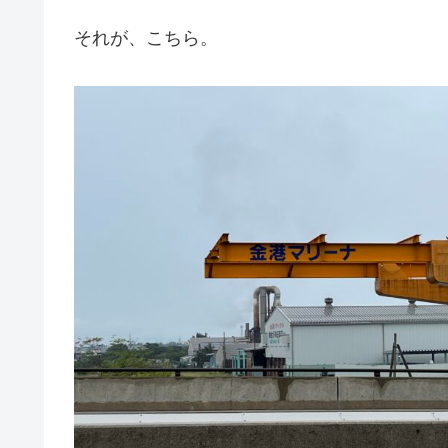
それが、こちら。