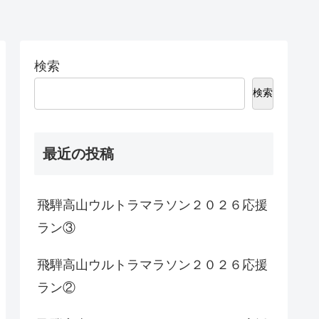
検索
検索
最近の投稿
飛騨高山ウルトラマラソン２０２６応援
ラン③
飛騨高山ウルトラマラソン２０２６応援
ラン②