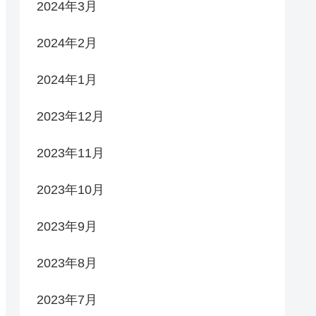
2024年3月
2024年2月
2024年1月
2023年12月
2023年11月
2023年10月
2023年9月
2023年8月
2023年7月