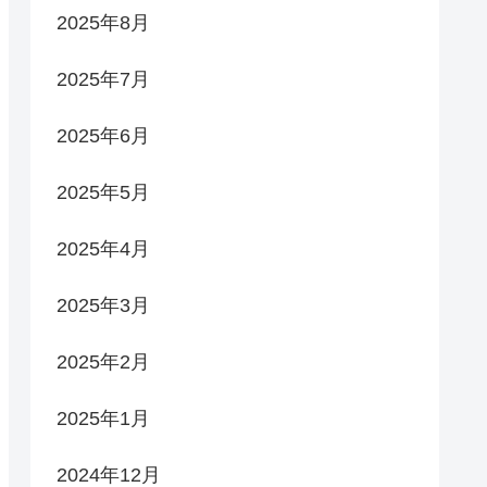
2025年8月
2025年7月
2025年6月
2025年5月
2025年4月
2025年3月
2025年2月
2025年1月
2024年12月