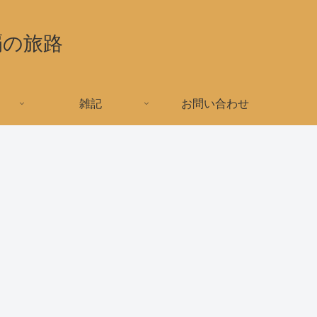
覇の旅路
雑記
お問い合わせ