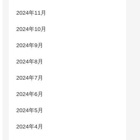
2024年11月
2024年10月
2024年9月
2024年8月
2024年7月
2024年6月
2024年5月
2024年4月