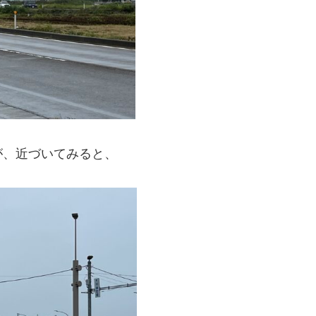
が、近づいてみると、