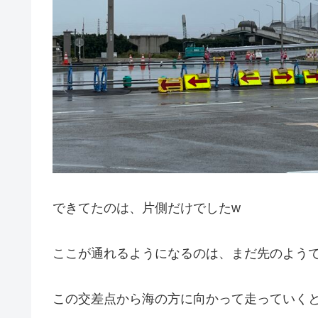
できてたのは、片側だけでしたw
ここが通れるようになるのは、まだ先のよう
この交差点から海の方に向かって走っていく