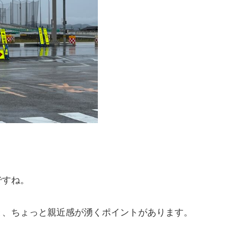
ですね。
と、ちょっと親近感が湧くポイントがあります。