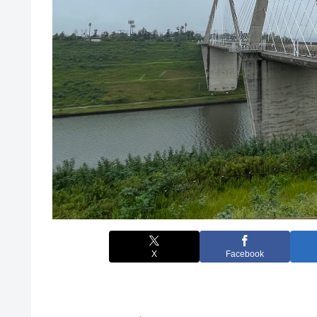
X
Facebook