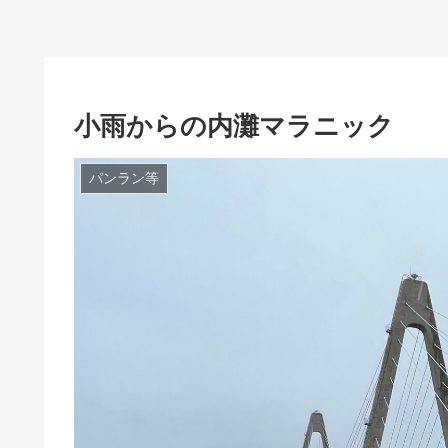
小雨からの内灘マラニック
パンラン等