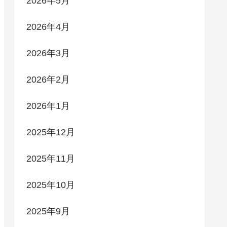
2026年5月
2026年4月
2026年3月
2026年2月
2026年1月
2025年12月
2025年11月
2025年10月
2025年9月