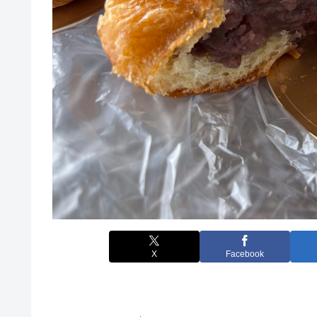
X
Facebook