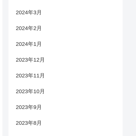
2024年3月
2024年2月
2024年1月
2023年12月
2023年11月
2023年10月
2023年9月
2023年8月