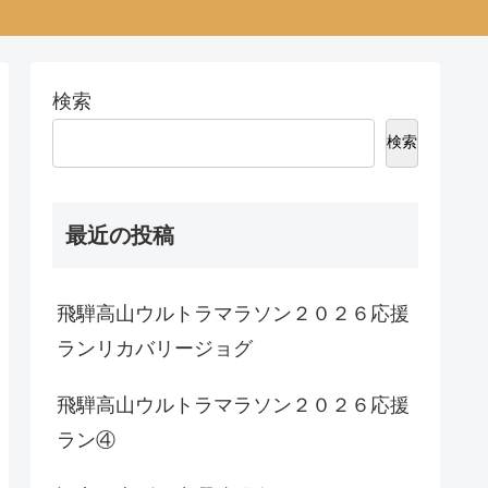
検索
検索
最近の投稿
飛騨高山ウルトラマラソン２０２６応援
ランリカバリージョグ
飛騨高山ウルトラマラソン２０２６応援
ラン④