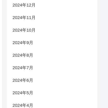
2024年12月
2024年11月
2024年10月
2024年9月
2024年8月
2024年7月
2024年6月
2024年5月
2024年4月