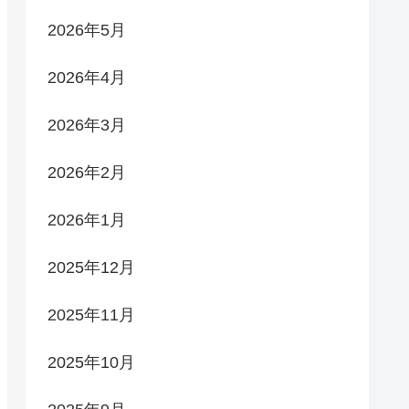
2026年5月
2026年4月
2026年3月
2026年2月
2026年1月
2025年12月
2025年11月
2025年10月