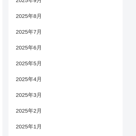
2025年9月
2025年8月
2025年7月
2025年6月
2025年5月
2025年4月
2025年3月
2025年2月
2025年1月