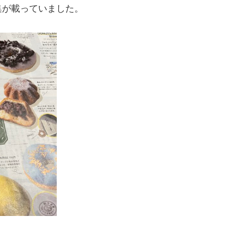
集が載っていました。