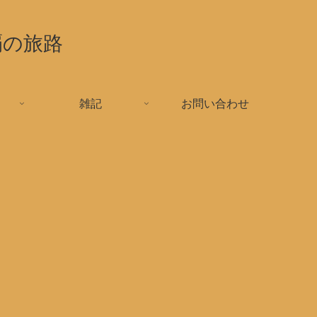
覇の旅路
雑記
お問い合わせ