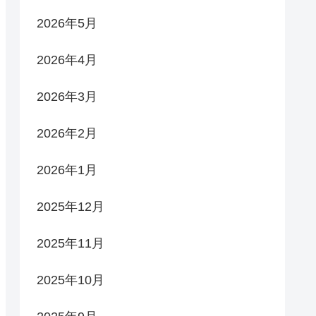
2026年5月
2026年4月
2026年3月
2026年2月
2026年1月
2025年12月
2025年11月
2025年10月