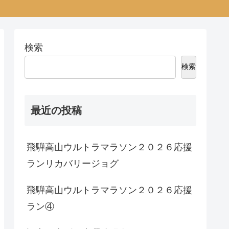
検索
検索
最近の投稿
飛騨高山ウルトラマラソン２０２６応援
ランリカバリージョグ
飛騨高山ウルトラマラソン２０２６応援
ラン④