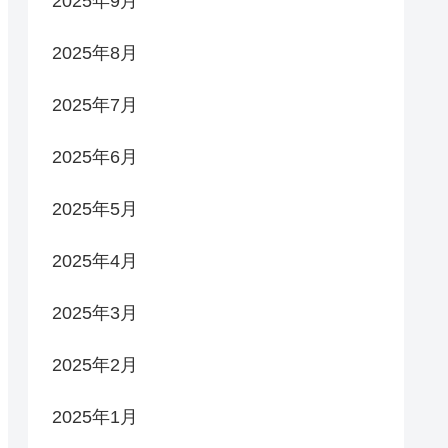
2025年9月
2025年8月
2025年7月
2025年6月
2025年5月
2025年4月
2025年3月
2025年2月
2025年1月