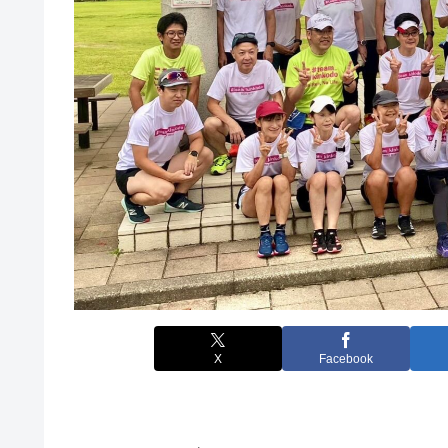
X
Facebook