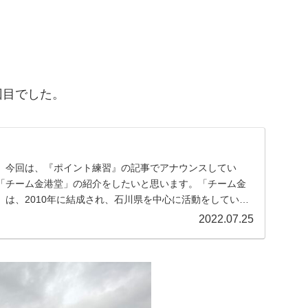
回目でした。
。今回は、『ポイント練習』の記事でアナウンスしてい
「チーム金港堂」の紹介をしたいと思います。「チーム金
」は、2010年に結成され、石川県を中心に活動をしている
..
2022.07.25