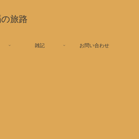
覇の旅路
雑記
お問い合わせ