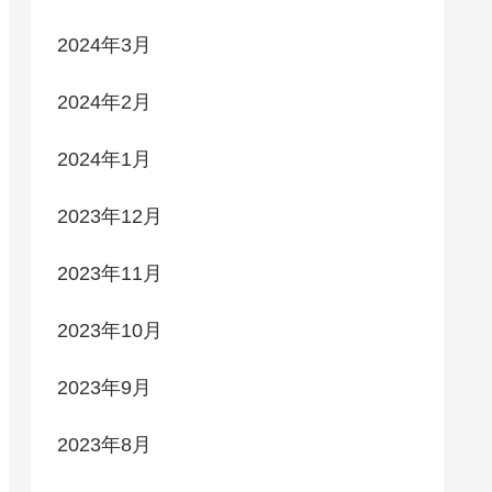
2024年3月
2024年2月
2024年1月
2023年12月
2023年11月
2023年10月
2023年9月
2023年8月