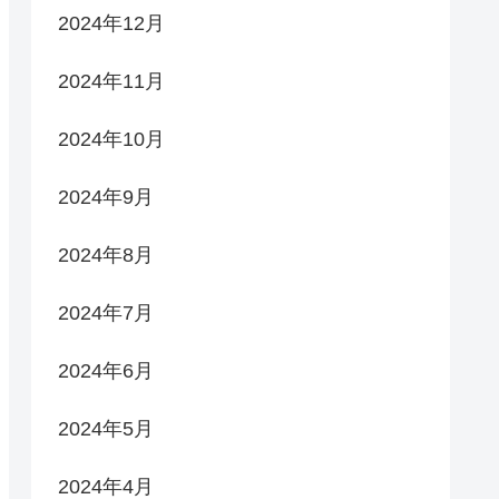
2024年12月
2024年11月
2024年10月
2024年9月
2024年8月
2024年7月
2024年6月
2024年5月
2024年4月