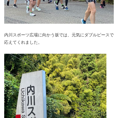
内川スポーツ広場に向かう坂では、元気にダブルピースで
応えてくれました。