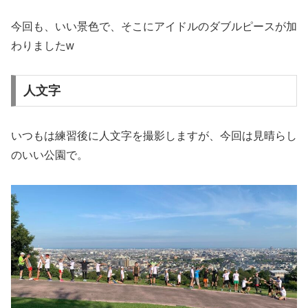
今回も、いい景色で、そこにアイドルのダブルピースが加
わりましたw
人文字
いつもは練習後に人文字を撮影しますが、今回は見晴らし
のいい公園で。