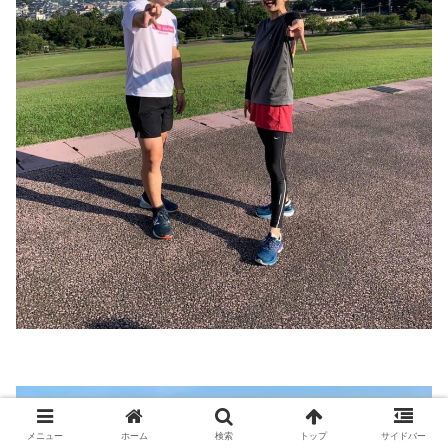
メニュー
ホーム
検索
トップ
サイドバー