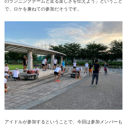
のランニングチームと走る楽しさを伝えよう」ということ
で、ロケを兼ねての参加だそうです。
アイドルが参加するということで、今回は参加メンバーも