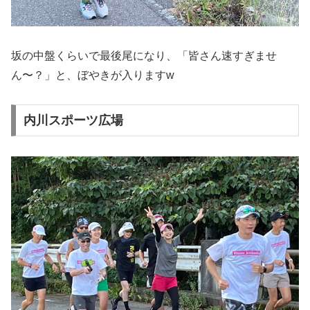
坂の中盤くらいで最後尾になり、「皆さん速すぎませ
ん〜？」と、ぼやきが入りますw
内川スポーツ広場