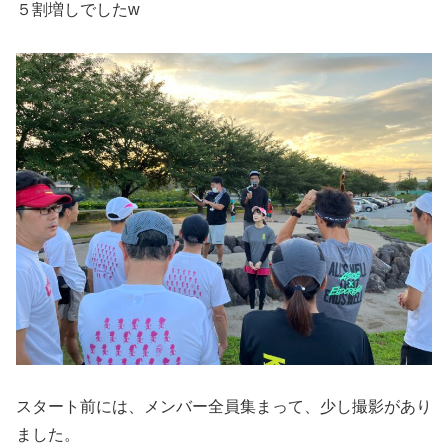
５割増しでしたw
スタート前には、メンバー全員集まって、少し撮影があり
ました。