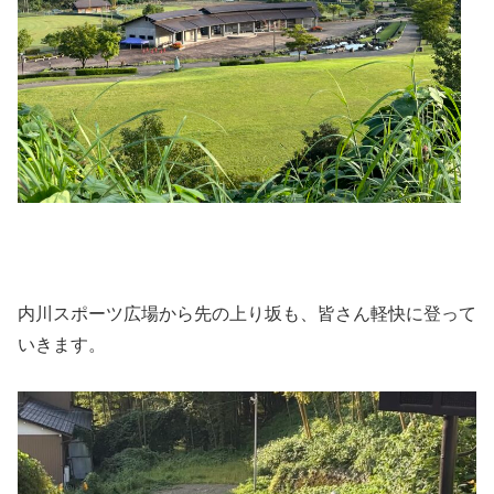
内川スポーツ広場から先の上り坂も、皆さん軽快に登って
いきます。