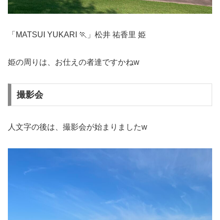
「MATSUI YUKARI 🏃」松井 祐香里 姫
姫の周りは、お仕えの者達ですかねw
撮影会
人文字の後は、撮影会が始まりましたw