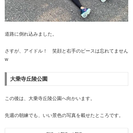
道路に倒れ込みました。
さすが、アイドル！ 笑顔と右手のピースは忘れてません
w
大乗寺丘陵公園
この後は、大乗寺丘陵公園へ向かいます。
先週の朝練でも、いい景色の写真を載せたところです。