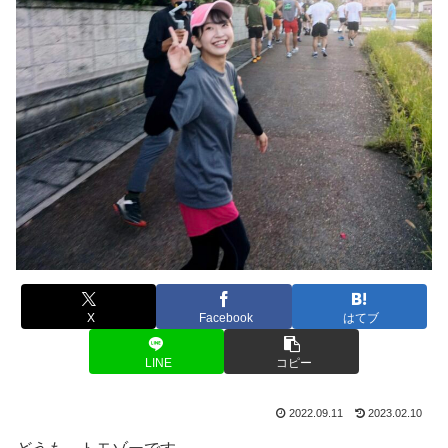
X
Facebook
はてブ
LINE
コピー
2022.09.11
2023.02.10