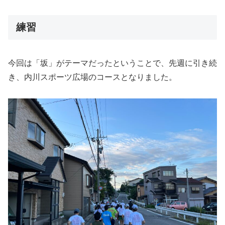
練習
今回は「坂」がテーマだったということで、先週に引き続
き、内川スポーツ広場のコースとなりました。