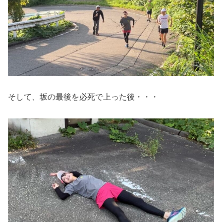
そして、坂の最後を必死で上った後・・・