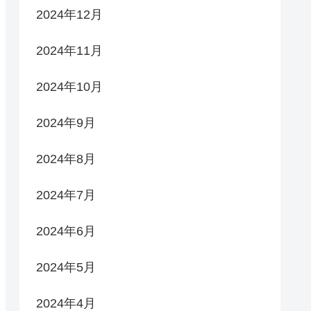
2024年12月
2024年11月
2024年10月
2024年9月
2024年8月
2024年7月
2024年6月
2024年5月
2024年4月