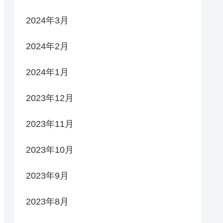
2024年3月
2024年2月
2024年1月
2023年12月
2023年11月
2023年10月
2023年9月
2023年8月