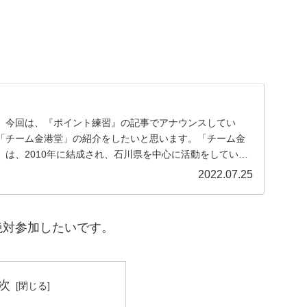
。今回は、『ポイント練習』の記事でアナウンスしてい
「チーム金港堂」の紹介をしたいと思います。「チーム金
」は、2010年に結成され、石川県を中心に活動をしている
..
2022.07.25
絶対参加したいです。
次