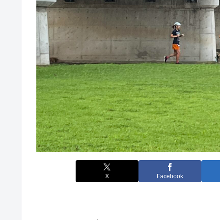
X
Facebook