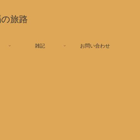
覇の旅路
雑記
お問い合わせ