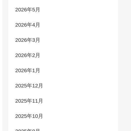
2026年5月
2026年4月
2026年3月
2026年2月
2026年1月
2025年12月
2025年11月
2025年10月