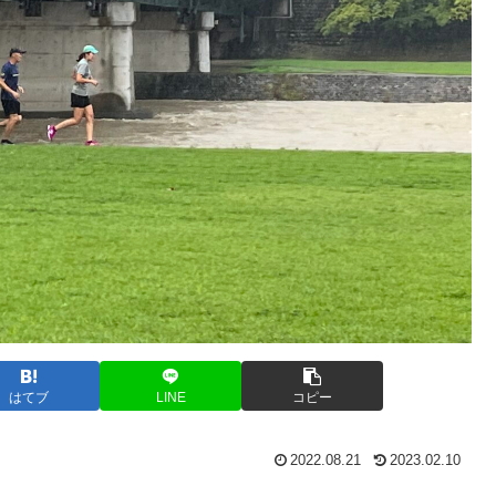
はてブ
LINE
コピー
2022.08.21
2023.02.10