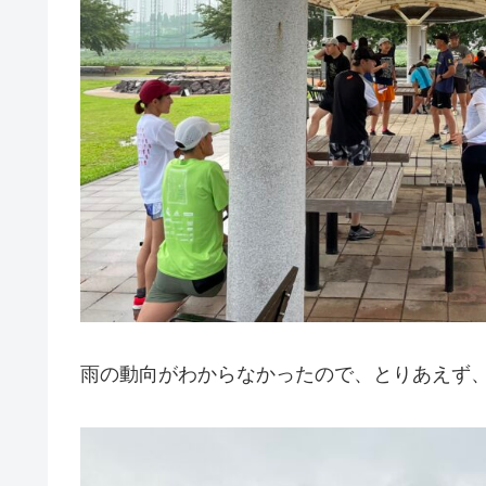
雨の動向がわからなかったので、とりあえず