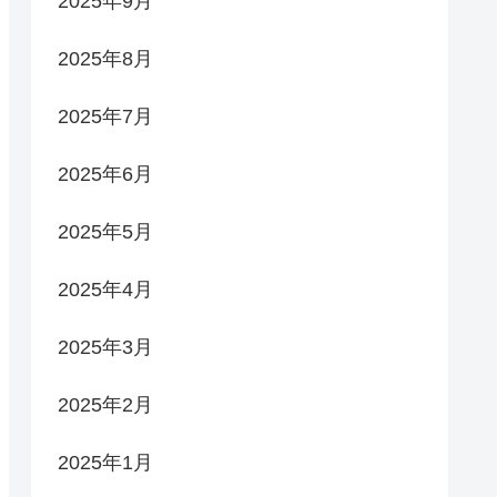
2025年9月
2025年8月
2025年7月
2025年6月
2025年5月
2025年4月
2025年3月
2025年2月
2025年1月