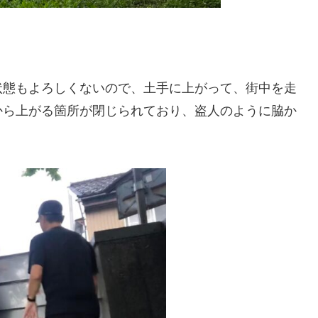
状態もよろしくないので、土手に上がって、街中を走
から上がる箇所が閉じられており、盗人のように脇か