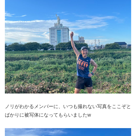
ノリがわかるメンバーに、いつも撮れない写真をここぞと
ばかりに被写体になってもらいましたw