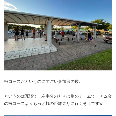
極コースだというのにすごい参加者の数。
というのは冗談で、左半分の方々は別のチームで、チム金
の極コースよりもっと極の距離走りに行くそうですw