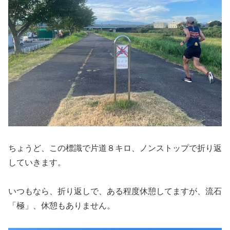
ちょうど、この標識で片道８キロ、ノンストップで折り返
していきます。
いつもなら、折り返しで、ある程度休憩してますが、流石
「極」、休憩もありません。