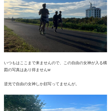
いつもはここまで来ませんので、この自由の女神が入る構
図の写真はあり得ませんw
逆光で自由の女神しか顔写ってませんが。