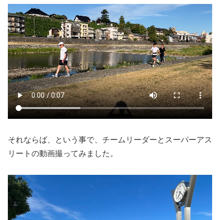
それならば、という事で、チームリーダーとスーパーアス
リートの動画撮ってみました。