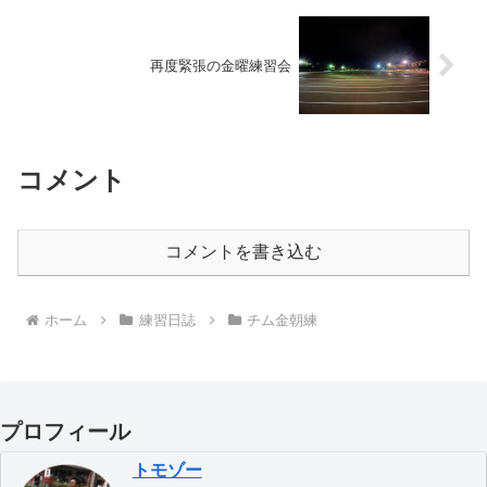
再度緊張の金曜練習会
コメント
コメントを書き込む
ホーム
練習日誌
チム金朝練
プロフィール
トモゾー