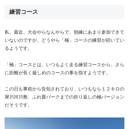
練習コース
私、最近、大会やらなんやらで、朝練にあまり参加できて
いないのですが、どうやら「極」コースの練習が続いてい
るようです。
「極」コースとは、いつもよく走る練習コースから、さら
に距離が長く厳しめのコースの事を指すようです。
この日も事前から告知されており、いつもなら１２キロの
犀川河川敷、ふれ愛パークまでの折り返しの極バージョン
だそうです。