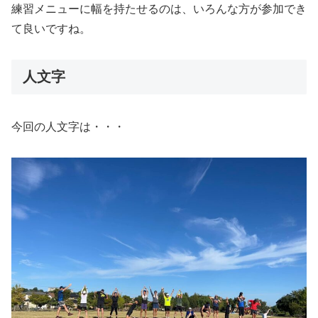
練習メニューに幅を持たせるのは、いろんな方が参加でき
て良いですね。
人文字
今回の人文字は・・・