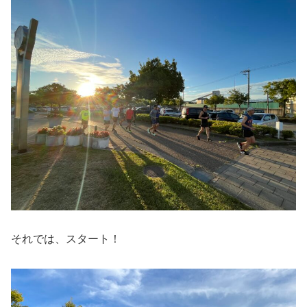
それでは、スタート！