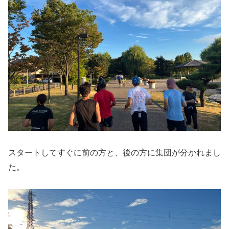
スタートしてすぐに前の方と、後の方に集団が分かれまし
た。