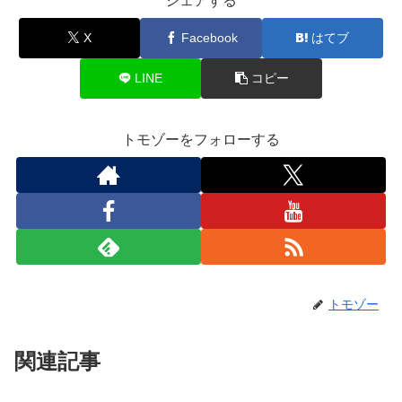
シェアする
X
Facebook
はてブ
LINE
コピー
トモゾーをフォローする
トモゾー
関連記事