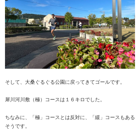
そして、大桑ぐるぐる公園に戻ってきてゴールです。
犀川河川敷（極）コースは１６キロでした。
ちなみに、「極」コースとは反対に、「緩」コースもある
そうです。