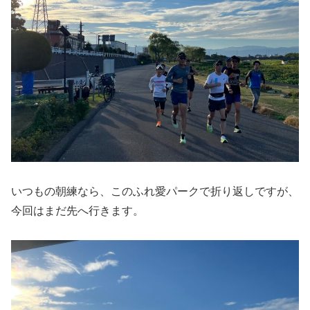
いつもの朝練なら、このふれ愛パークで折り返しですが、
今回はまだ先へ行きます。