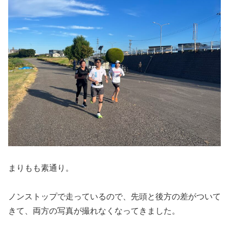
まりもも素通り。
ノンストップで走っているので、先頭と後方の差がついて
きて、両方の写真が撮れなくなってきました。