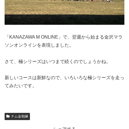
「KANAZAWA M ONLINE」で、翌週から始まる金沢マラ
ソンオンラインを表現しました。
さて、極シリーズはいつまで続くのでしょうかね。
新しいコースは新鮮なので、いろいろな極シリーズを走っ
てみたいです。
チム金朝練