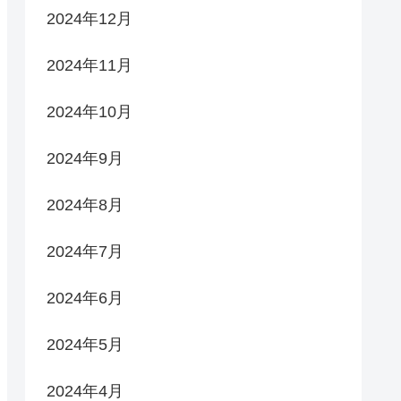
2024年12月
2024年11月
2024年10月
2024年9月
2024年8月
2024年7月
2024年6月
2024年5月
2024年4月