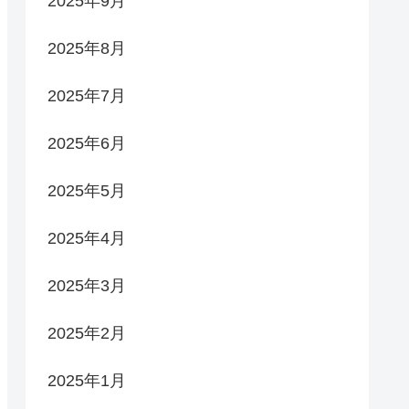
2025年9月
2025年8月
2025年7月
2025年6月
2025年5月
2025年4月
2025年3月
2025年2月
2025年1月