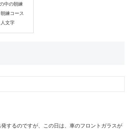
の中の朝練
朝練コース
人文字
出発するのですが、この日は、車のフロントガラスが