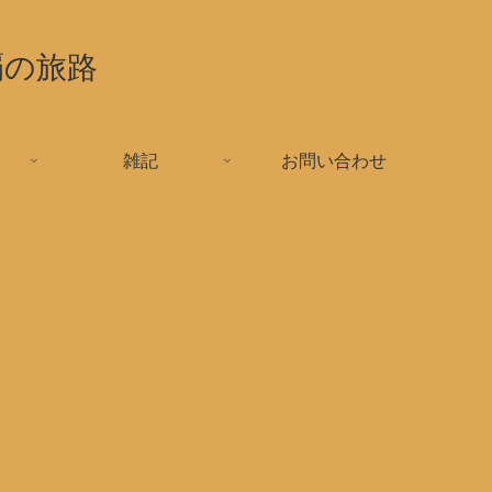
覇の旅路
雑記
お問い合わせ