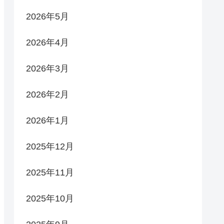
2026年5月
2026年4月
2026年3月
2026年2月
2026年1月
2025年12月
2025年11月
2025年10月