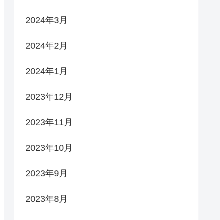
2024年3月
2024年2月
2024年1月
2023年12月
2023年11月
2023年10月
2023年9月
2023年8月