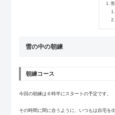
雪
雪の中の朝練
朝練コース
今回の朝練は６時半にスタートの予定です。
その時間に間に合うように、いつもは自宅を