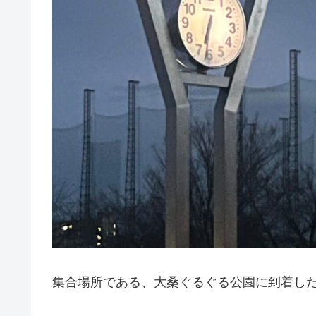
集合場所である、大桑ぐるぐる公園に到着し