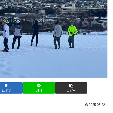
はてブ
LINE
コピー
2025.03.22