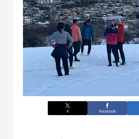
X
Facebook