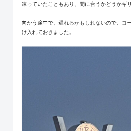
凍っていたこともあり、間に合うかどうかギ
向かう途中で、遅れるかもしれないので、コ
け入れておきました。