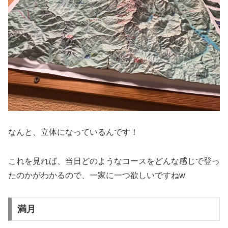
なんと、立体になっているんです！
これを見れば、当日どのようなコースをどんな感じで登っ
たのかがわかるので、一家に一つ欲しいですねw
満月