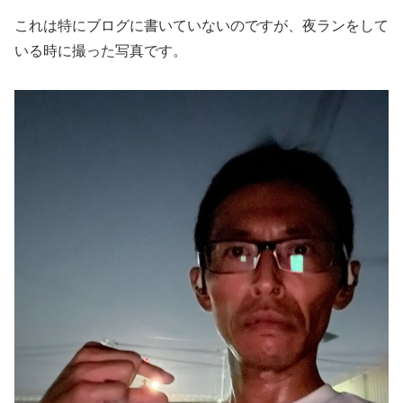
これは特にブログに書いていないのですが、夜ランをして
いる時に撮った写真です。