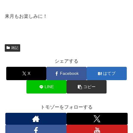
来月もお楽しみに！
雑記
シェアする
X
Facebook
はてブ
LINE
コピー
トモゾーをフォローする