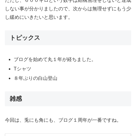
ただし、６００キロという数字は結構無理をしないと達成
しない事が分かりましたので、次からは無理せずにもう少
し緩めにいきたいと思います。
トピックス
ブログを始めて丸１年が経ちました。
Tシャツ
８年ぶりの白山登山
雑感
今回は、兎にも角にも、ブログ１周年が一番ですね。