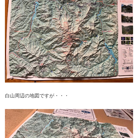
白山周辺の地図ですが・・・