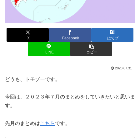
X
Facebook
はてブ
LINE
コピー
2023.07.31
どうも、トモゾーです。
今回は、２０２３年７月のまとめをしていきたいと思いま
す。
先月のまとめは
こちら
です。