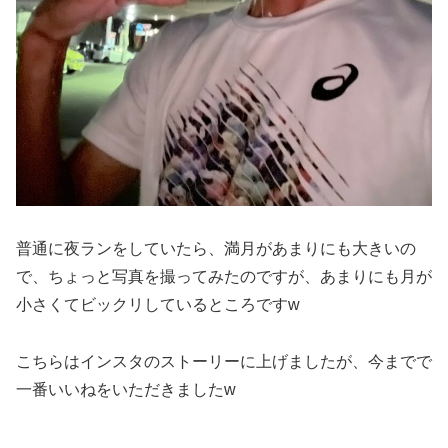
普通に夜ランをしていたら、満月があまりにも大きいの
で、ちょっと写真を撮ってみたのですが、あまりにも月が
小さくてビックリしているところですw
こちらはインスタのストーリーに上げましたが、今までで
一番いいねをいただきましたw