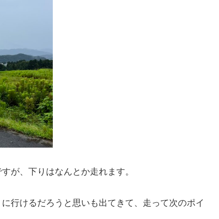
ですが、下りはなんとか走れます。
りに行けるだろうと思いも出てきて、走って次のポイ