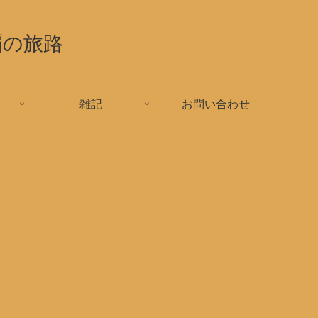
覇の旅路
雑記
お問い合わせ