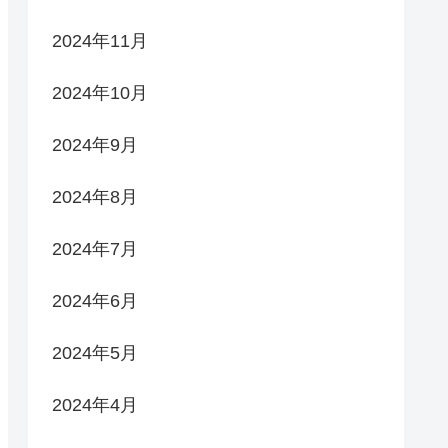
2024年11月
2024年10月
2024年9月
2024年8月
2024年7月
2024年6月
2024年5月
2024年4月