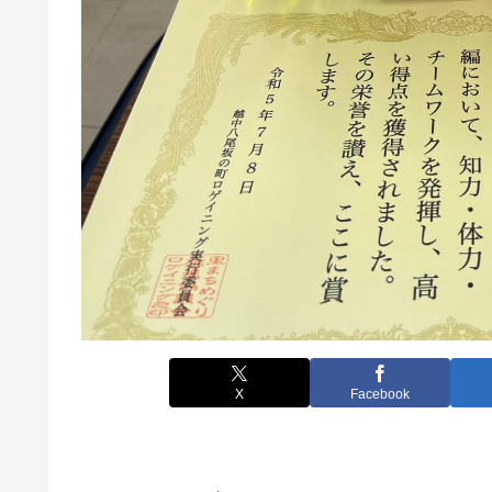
X
Facebook