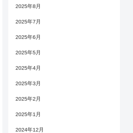
2025年8月
2025年7月
2025年6月
2025年5月
2025年4月
2025年3月
2025年2月
2025年1月
2024年12月