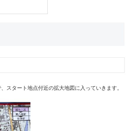
で、スタート地点付近の拡大地図に入っていきます。