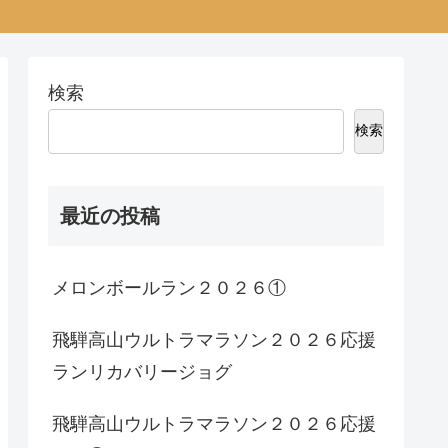
検索
検索
最近の投稿
メロンボールラン２０２６①
飛騨高山ウルトラマラソン２０２６応援
ランリカバリージョグ
飛騨高山ウルトラマラソン２０２６応援