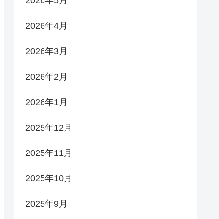
2026年5月
2026年4月
2026年3月
2026年2月
2026年1月
2025年12月
2025年11月
2025年10月
2025年9月