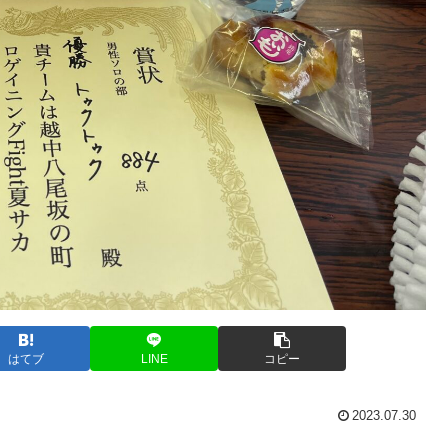
はてブ
LINE
コピー
2023.07.30