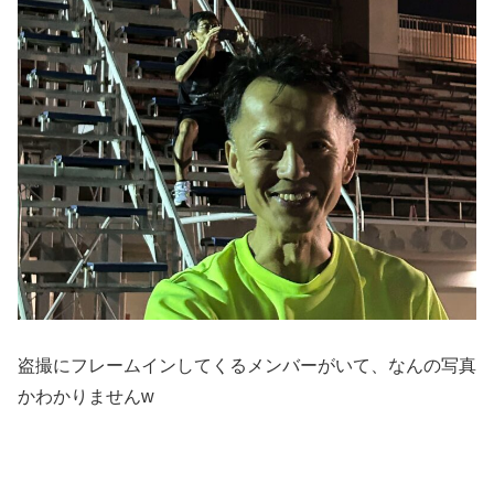
盗撮にフレームインしてくるメンバーがいて、なんの写真
かわかりませんw