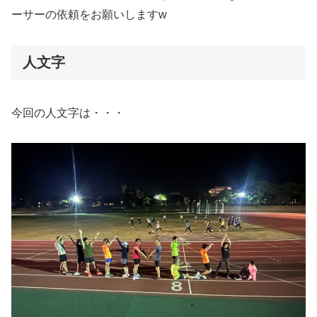
ーサーの依頼をお願いしますw
人文字
今回の人文字は・・・