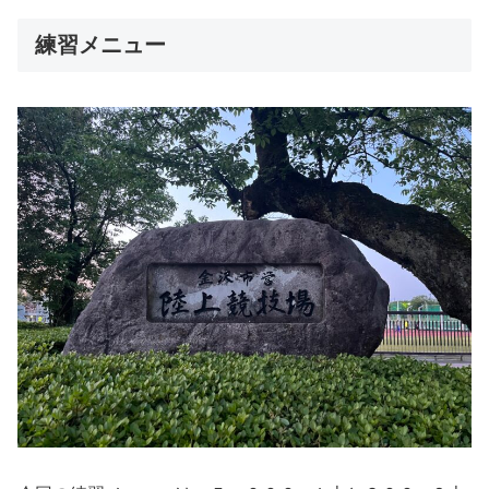
練習メニュー