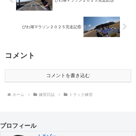
びわ湖マラソン２０２５完走記⑤
びわ湖マラソン２０２５完走記⑥
コメント
コメントを書き込む
ホーム
練習日誌
トラック練習
プロフィール