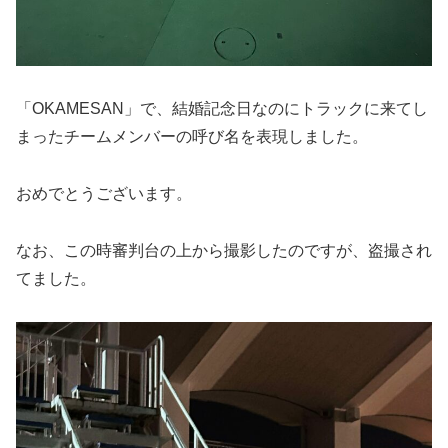
「OKAMESAN」で、結婚記念日なのにトラックに来てし
まったチームメンバーの呼び名を表現しました。
おめでとうございます。
なお、この時審判台の上から撮影したのですが、盗撮され
てました。