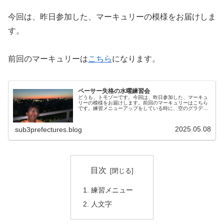
今回は、昨日参加した、マーキュリーの模様をお届けしま
す。
前回のマーキュリーは
こちら
になります。
ペーサー失格の水曜練習会
どうも、トモゾーです。今回は、昨日参加した、マーキュ
リーの模様をお届けします。前回のマーキュリーはこちら
です。練習メニューアップをしている時に、空のグラデー
ションがいい感じだったので、陸上競技場の観客席に登っ
て撮影しました。さて、今回の練習...
2025.05.08
sub3prefectures.blog
目次
練習メニュー
人文字