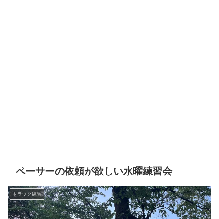
ペーサーの依頼が欲しい水曜練習会
トラック練習