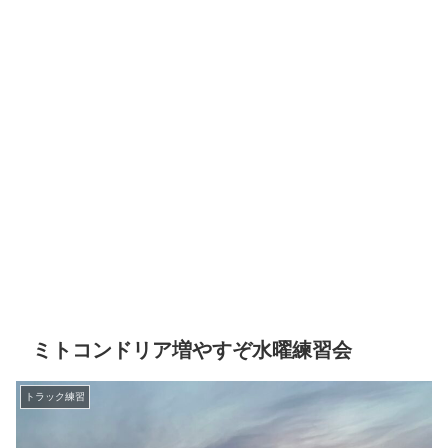
ミトコンドリア増やすぞ水曜練習会
トラック練習