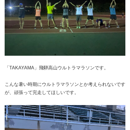
「TAKAYAMA」飛騨高山ウルトラマラソンです。
こんな暑い時期にウルトラマラソンとか考えられないです
が、頑張って完走してほしいです。