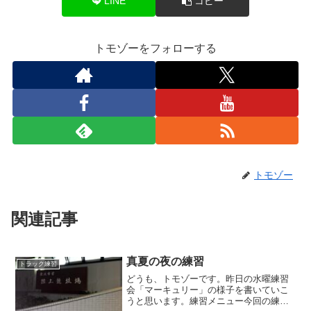
LINE
コピー
トモゾーをフォローする
トモゾー
関連記事
真夏の夜の練習
トラック練習
どうも、トモゾーです。昨日の水曜練習
会「マーキュリー」の様子を書いていこ
うと思います。練習メニュー今回の練習