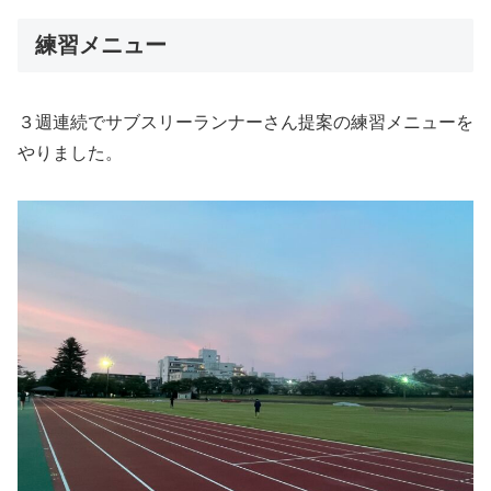
練習メニュー
３週連続でサブスリーランナーさん提案の練習メニューを
やりました。