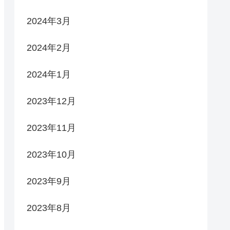
2024年3月
2024年2月
2024年1月
2023年12月
2023年11月
2023年10月
2023年9月
2023年8月