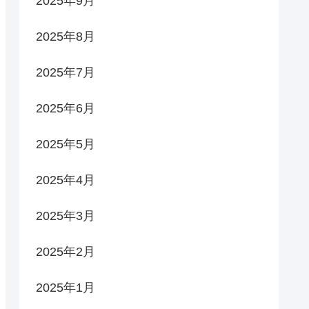
2025年9月
2025年8月
2025年7月
2025年6月
2025年5月
2025年4月
2025年3月
2025年2月
2025年1月