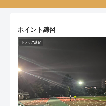
ポイント練習
トラック練習