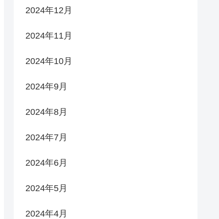
2024年12月
2024年11月
2024年10月
2024年9月
2024年8月
2024年7月
2024年6月
2024年5月
2024年4月