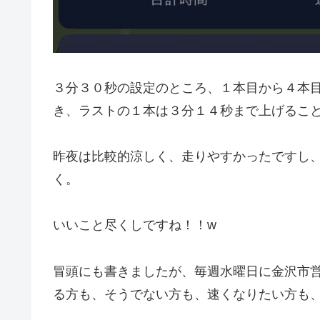
３分３０秒の設定のところ、１本目から４本
き、ラストの１本は３分１４秒まで上げるこ
昨夜は比較的涼しく、走りやすかったですし
く。
いいこと尽くしですね！！w
冒頭にも書きましたが、毎週水曜日に金沢市
る方も、そうでない方も、速くなりたい方も