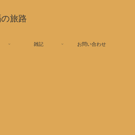
覇の旅路
雑記
お問い合わせ