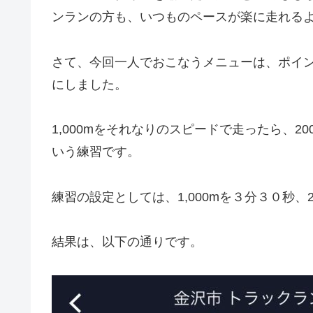
ンランの方も、いつものペースが楽に走れる
さて、今回一人でおこなうメニューは、ポイント
にしました。
1,000mをそれなりのスピードで走ったら、
いう練習です。
練習の設定としては、1,000mを３分３０秒
結果は、以下の通りです。