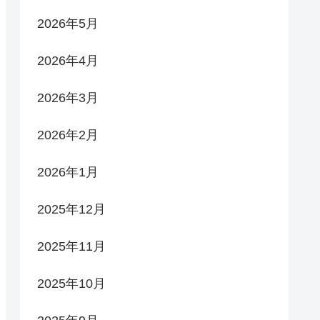
2026年5月
2026年4月
2026年3月
2026年2月
2026年1月
2025年12月
2025年11月
2025年10月