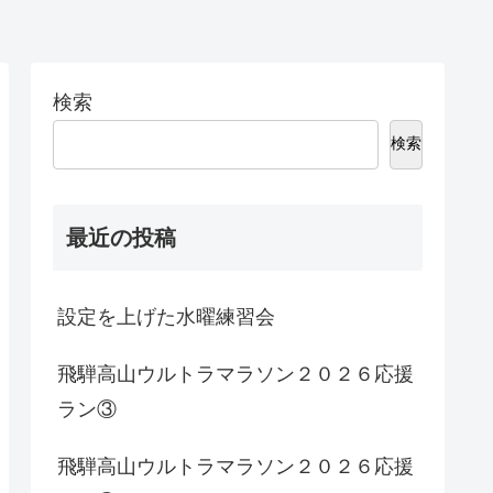
検索
検索
最近の投稿
設定を上げた水曜練習会
飛騨高山ウルトラマラソン２０２６応援
ラン③
飛騨高山ウルトラマラソン２０２６応援