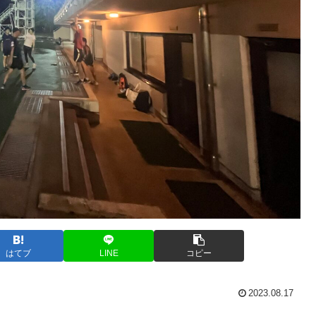
はてブ
LINE
コピー
2023.08.17