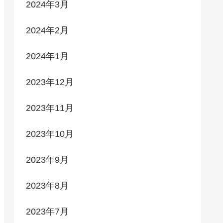
2024年3月
2024年2月
2024年1月
2023年12月
2023年11月
2023年10月
2023年9月
2023年8月
2023年7月