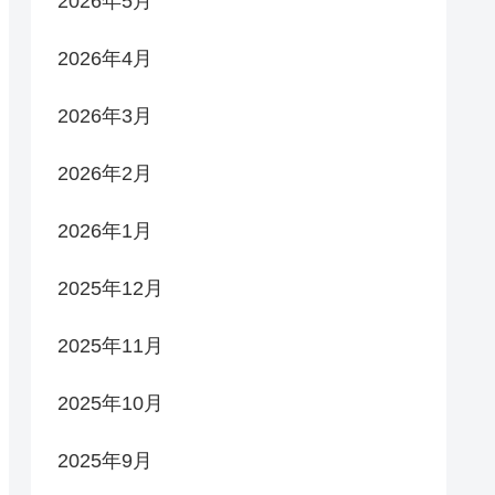
2026年5月
2026年4月
2026年3月
2026年2月
2026年1月
2025年12月
2025年11月
2025年10月
2025年9月