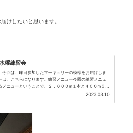
お届けしたいと思います。
水曜練習会
。今回は、昨日参加したマーキュリーの模様をお届けしま
ーは、こちらになります。練習メニュー今回の練習メニュ
るメニューということで、２，０００m１本と４００m５本
..
2023.08.10