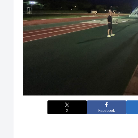
X
Facebook