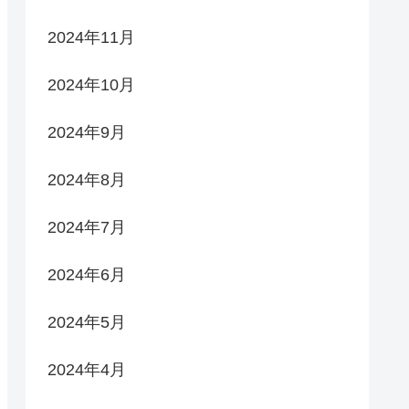
2024年11月
2024年10月
2024年9月
2024年8月
2024年7月
2024年6月
2024年5月
2024年4月