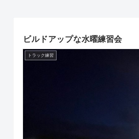
ビルドアップな水曜練習会
トラック練習