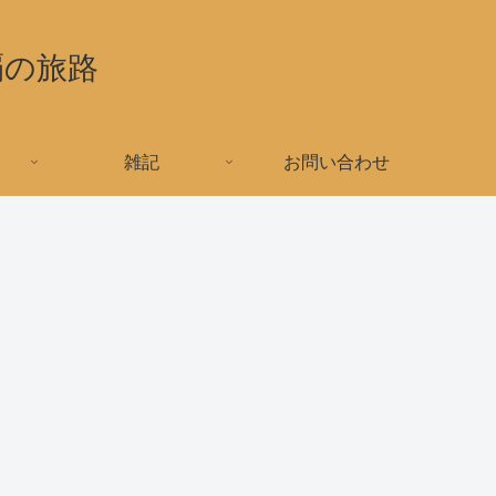
覇の旅路
雑記
お問い合わせ