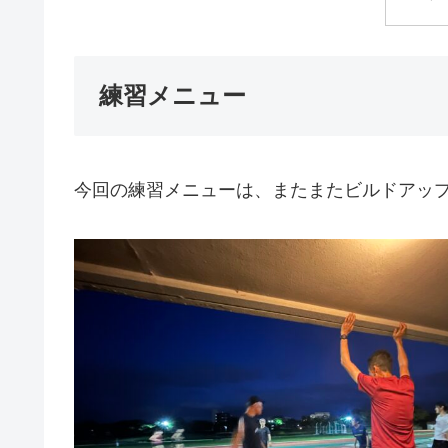
練習メニュー
今回の練習メニューは、またまたビルドアッ