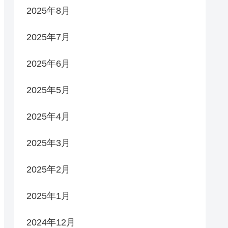
2025年8月
2025年7月
2025年6月
2025年5月
2025年4月
2025年3月
2025年2月
2025年1月
2024年12月