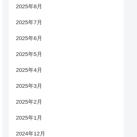
2025年8月
2025年7月
2025年6月
2025年5月
2025年4月
2025年3月
2025年2月
2025年1月
2024年12月