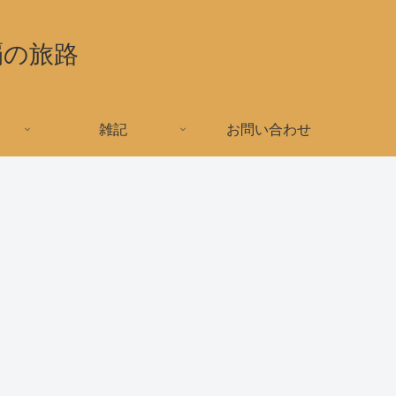
覇の旅路
雑記
お問い合わせ