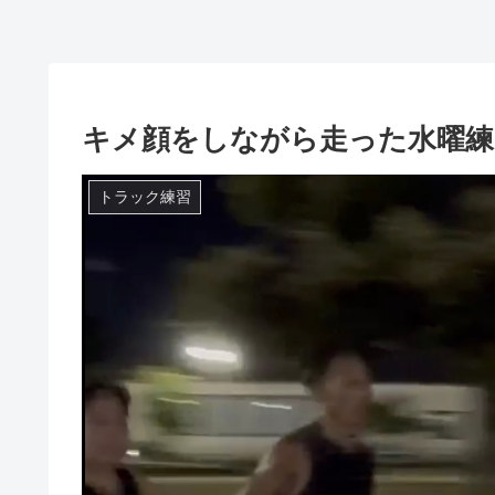
キメ顔をしながら走った水曜練
トラック練習