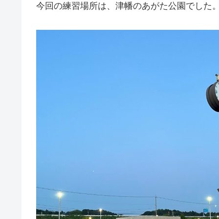
今回の練習場所は、津幡のあがた公園でした