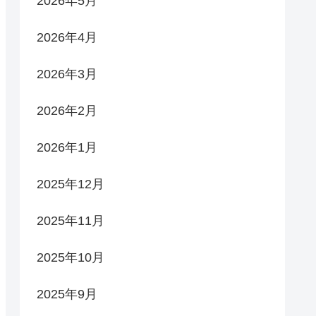
2026年5月
2026年4月
2026年3月
2026年2月
2026年1月
2025年12月
2025年11月
2025年10月
2025年9月