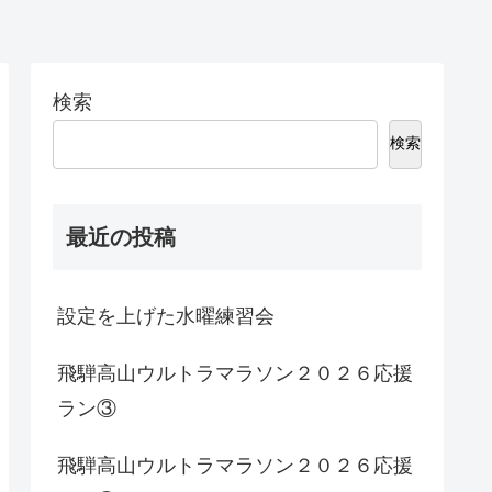
検索
検索
最近の投稿
設定を上げた水曜練習会
飛騨高山ウルトラマラソン２０２６応援
ラン③
飛騨高山ウルトラマラソン２０２６応援