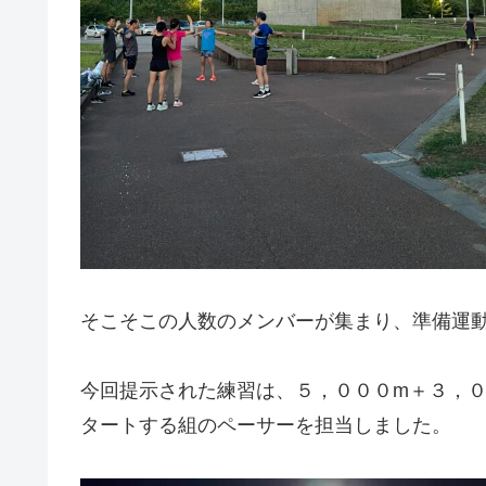
そこそこの人数のメンバーが集まり、準備運
今回提示された練習は、５，０００m＋３，０
タートする組のペーサーを担当しました。