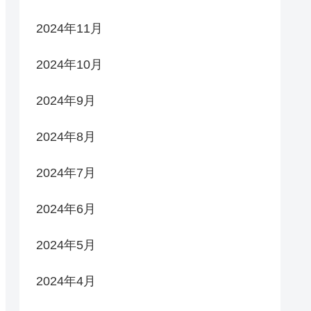
2024年11月
2024年10月
2024年9月
2024年8月
2024年7月
2024年6月
2024年5月
2024年4月