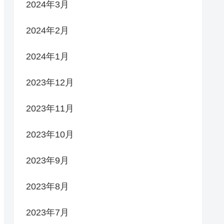
2024年3月
2024年2月
2024年1月
2023年12月
2023年11月
2023年10月
2023年9月
2023年8月
2023年7月