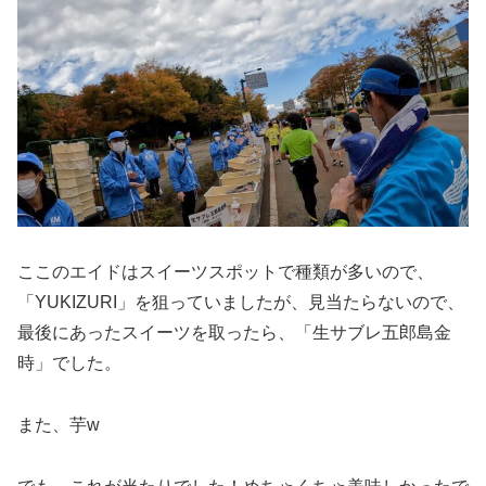
ここのエイドはスイーツスポットで種類が多いので、
「YUKIZURI」を狙っていましたが、見当たらないので、
最後にあったスイーツを取ったら、「生サブレ五郎島金
時」でした。
また、芋w