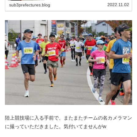
2022.11.02
sub3prefectures.blog
陸上競技場に入る手前で、またまたチームの名カメラマン
に撮っていただきました。気付いてませんがw