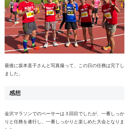
最後に坂本直子さんと写真撮って、この日の任務は完了し
ました。
感想
金沢マラソンでのペーサーは３回目でしたが、一番しっか
りと任務を遂行し、一番しっかりと楽しめた大会となりま