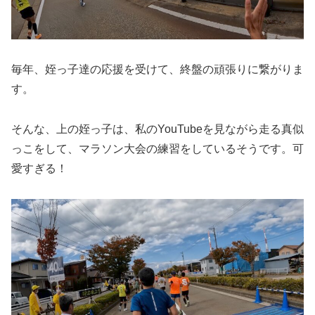
毎年、姪っ子達の応援を受けて、終盤の頑張りに繋がりま
す。
そんな、上の姪っ子は、私のYouTubeを見ながら走る真似
っこをして、マラソン大会の練習をしているそうです。可
愛すぎる！