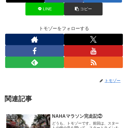
LINE
コピー
トモゾーをフォローする
トモゾー
関連記事
NAHAマラソン完走記②
完走記
どうも、トモゾーです。前回は、スター
トの鐘の音を聞いて、スタートラインを