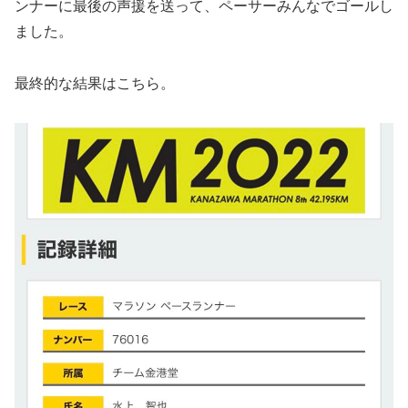
ンナーに最後の声援を送って、ペーサーみんなでゴールし
ました。
最終的な結果はこちら。