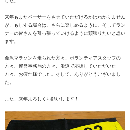
した。
来年もまたペーサーをさせていただけるかはわかりません
が、もしする場合は、さらに楽しめるように、そしてラン
ナーの皆さんを引っ張っていけるように頑張りたいと思い
ます。
金沢マラソンを走られた方々、ボランティアスタッフの
方々、運営事務局の方々、沿道で応援していただいた
方々、お疲れ様でした。そして、ありがとうございまし
た。
また、来年よろしくお願いします！