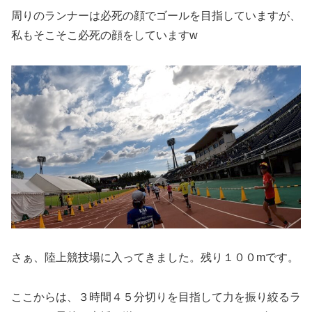
周りのランナーは必死の顔でゴールを目指していますが、
私もそこそこ必死の顔をしていますw
さぁ、陸上競技場に入ってきました。残り１００mです。
ここからは、３時間４５分切りを目指して力を振り絞るラ