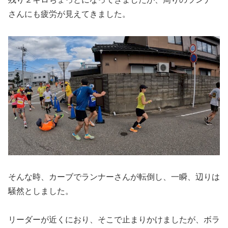
さんにも疲労が見えてきました。
そんな時、カーブでランナーさんが転倒し、一瞬、辺りは
騒然としました。
リーダーが近くにおり、そこで止まりかけましたが、ボラ