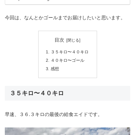
今回は、なんとかゴールまでお届けしたいと思います。
目次
３５キロ〜４０キロ
４０キロ〜ゴール
感想
３５キロ〜４０キロ
早速、３６.３キロの最後の給食エイドです。