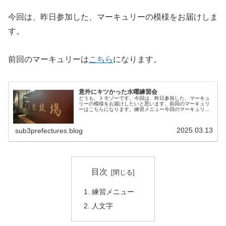
今回は、昨日参加した、マーキュリーの模様をお届けしま
す。
前回のマーキュリーは
こちら
になります。
意外にキツかった水曜練習会
どうも、トモゾーです。今回は、昨日参加した、マーキュ
リーの模様をお届けしたいと思います。前回のマーキュリ
ーはこちらになります。練習メニュー今回のマーキュリー
は、先週と違ってやる気はそこそこありましたw天気が良
いというだけで、こうもやる気が変...
2025.03.13
sub3prefectures.blog
目次
練習メニュー
人文字