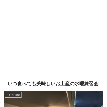
いつ食べても美味しいお土産の水曜練習会
トラック練習