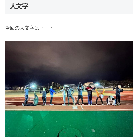
人文字
今回の人文字は・・・