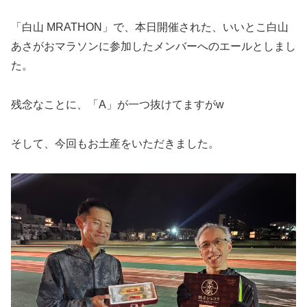
「白山 MRATHON」で、本日開催された、いいとこ白山
あさがおマラソンに参加したメンバーへのエールとしまし
た。
残念なことに、「A」が一つ抜けてますがw
そして、今回もお土産をいただきました。