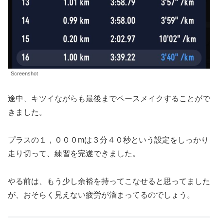
Screenshot
途中、キツイながらも最後までペースメイクすることがで
きました。
プラスの１，０００mは３分４０秒という設定をしっかり
走り切って、練習を完遂できました。
やる前は、もう少し余裕を持ってこなせると思ってました
が、おそらく見えない疲労が溜まってるのでしょう。