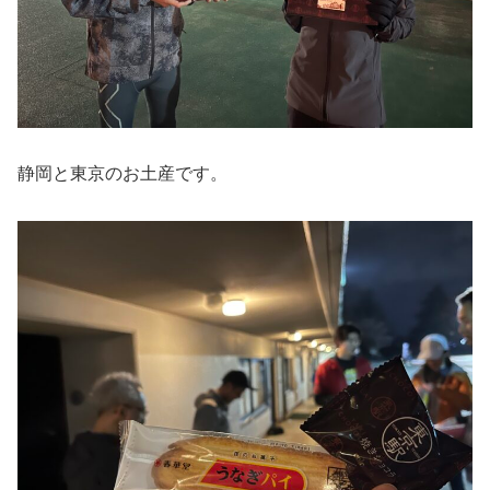
静岡と東京のお土産です。