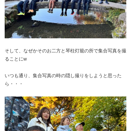
そして、なぜかそのお二方と琴柱灯籠の所で集合写真を撮
ることにw
いつも通り、集合写真の時の隠し撮りをしようと思った
ら・・・