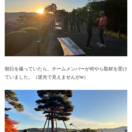
朝日を撮っていたら、チームメンバーが何やら取材を受け
ていました。（逆光で見えませんがw）