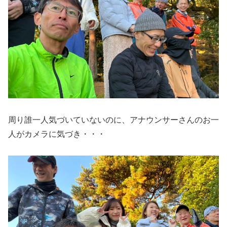
周り誰一人気づいていないのに、アナウンサーさんのお一
人がカメラに気づき・・・