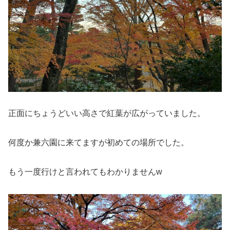
正面にちょうどいい高さで紅葉が広がっていました。
何度か兼六園に来てますが初めての場所でした。
もう一度行けと言われてもわかりませんw