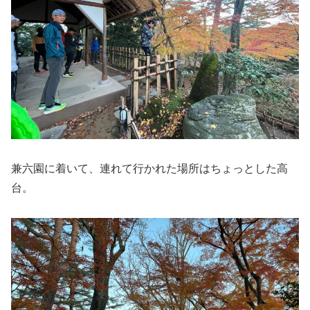
兼六園に着いて、連れて行かれた場所はちょっとした高
台。