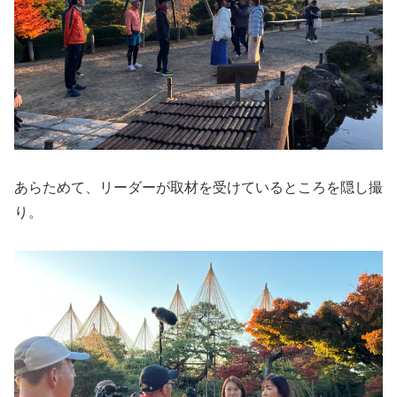
あらためて、リーダーが取材を受けているところを隠し撮
り。