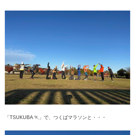
「TSUKUBA 🏃」で、つくばマラソンと・・・