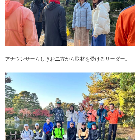
アナウンサーらしきお二方から取材を受けるリーダー。