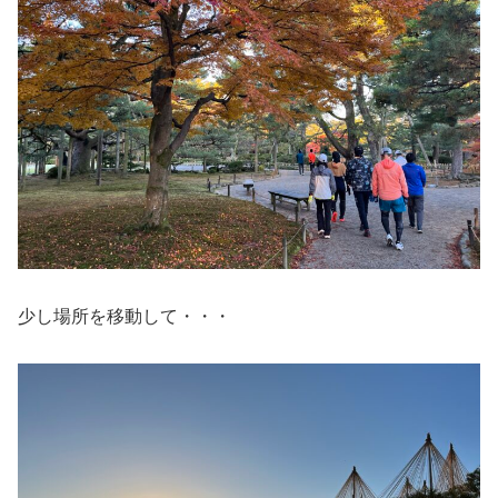
少し場所を移動して・・・