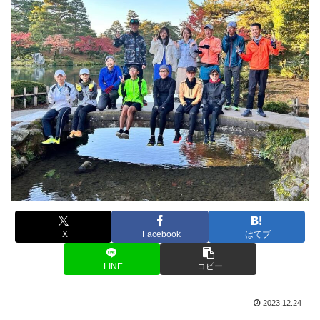
X
Facebook
はてブ
LINE
コピー
2023.12.24