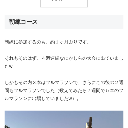
朝練コース
朝練に参加するのも、約１ヶ月ぶりです。
それもそのはず、４週連続なにかしらの大会に出ていまし
たw
しかもその内３本はフルマラソンで、さらにこの後の２週
間もフルマラソンでした（数えてみたら７週間で５本のフ
ルマラソンに出場していましたw）。