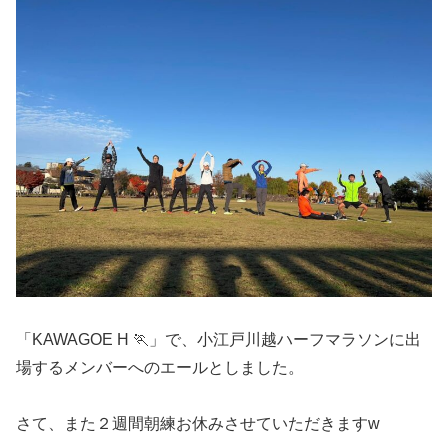
「KAWAGOE H 🏃」で、小江戸川越ハーフマラソンに出
場するメンバーへのエールとしました。
さて、また２週間朝練お休みさせていただきますw