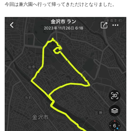
今回は兼六園へ行って帰ってきただけとなりました。