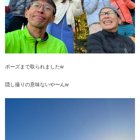
ポーズまで取られましたw
隠し撮りの意味ないやーんw