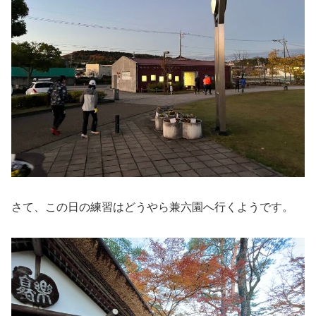
さて、この日の練習はどうやら兼六園へ行くようです。