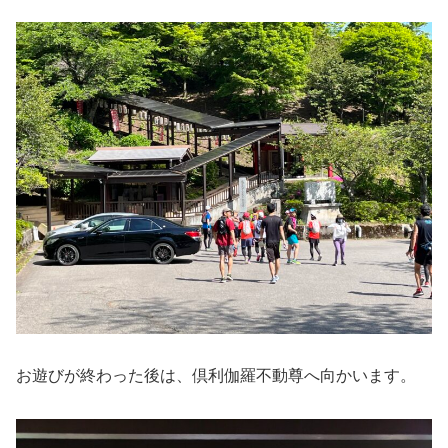
お遊びが終わった後は、倶利伽羅不動尊へ向かいます。