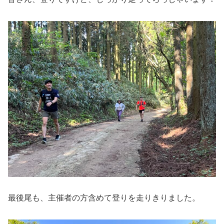
最後尾も、主催者の方含めて登りを走りきりました。