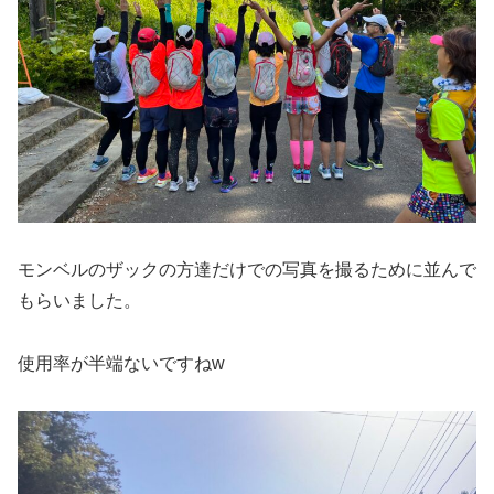
モンベルのザックの方達だけでの写真を撮るために並んで
もらいました。
使用率が半端ないですねw