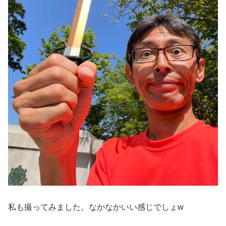
私も撮ってみました。なかなかいい感じでしょw