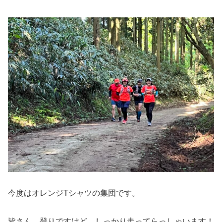
今度はオレンジTシャツの集団です。
皆さん、登りですけど、しっかり走ってらっしゃいます！