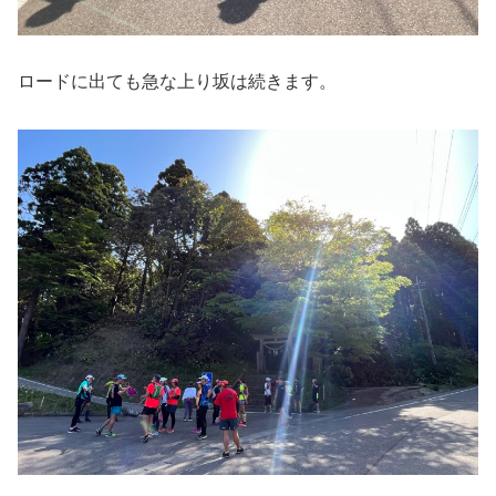
ロードに出ても急な上り坂は続きます。