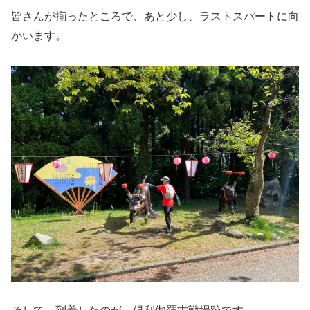
皆さんが揃ったところで、あと少し、ラストスパートに向
かいます。