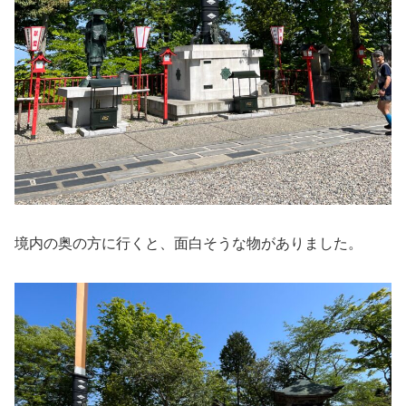
境内の奥の方に行くと、面白そうな物がありました。