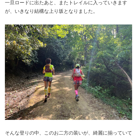
一旦ロードに出たあと、またトレイルに入っていきます
が、いきなり結構な上り坂となりました。
そんな登りの中、このお二方の装いが、綺麗に揃っていて