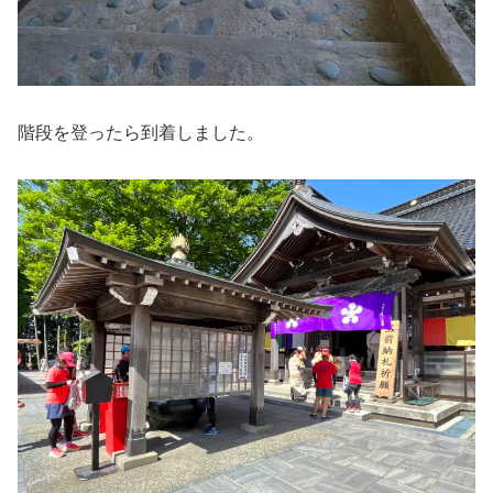
階段を登ったら到着しました。