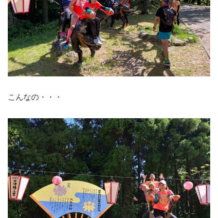
こんなの・・・