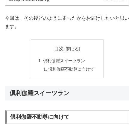
今回は、その後どのように走ったかをお届けしたいと思い
ます。
目次
倶利伽羅スイーツラン
倶利伽羅不動尊に向けて
倶利伽羅スイーツラン
倶利伽羅不動尊に向けて