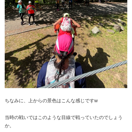
ちなみに、上からの景色はこんな感じですw
当時の戦いではこのような目線で戦っていたのでしょう
か。