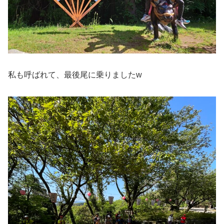
私も呼ばれて、最後尾に乗りましたw