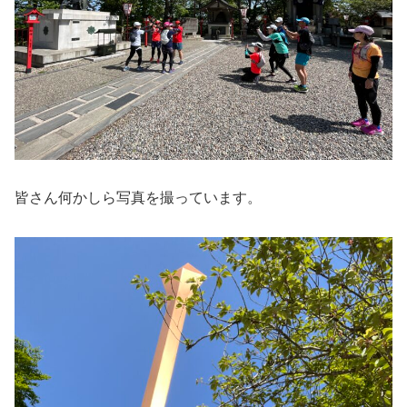
皆さん何かしら写真を撮っています。