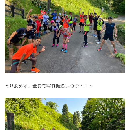
とりあえず、全員で写真撮影しつつ・・・