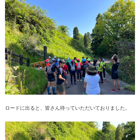
ロードに出ると、皆さん待っていただいておりました。