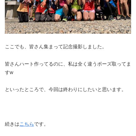
ここでも、皆さん集まって記念撮影しました。
皆さんハート作ってるのに、私は全く違うポーズ取ってま
すw
といったところで、今回は終わりにしたいと思います。
続きは
こちら
です。