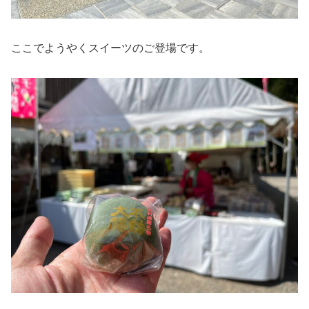
ここでようやくスイーツのご登場です。