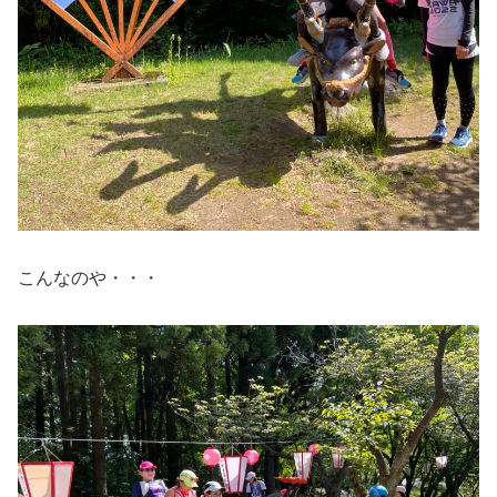
こんなのや・・・