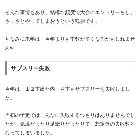
そんな事情もあり、結構な頻度で大会にエントリーをし、
さっさとやってしまおうという魂胆です。
ちなみに来年は、今年よりも本数が多くなるかもしれませ
んw
サブスリー失敗
今年は、１２本出た内、４本もサブスリーを失敗しまし
た。
当初の予定ではこんなに失敗するつもりはありませんでし
たが、気温だったり足攣りだったりで、想定外の失敗数と
なってしまいました。