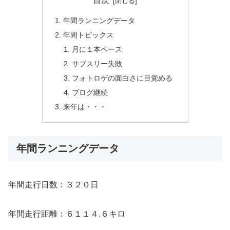
目次
年間ランニングデータ
年間トピックス
月に１本ペース
サブスリー失敗
フォトロゲの面白さに目覚める
ブログ継続
来年は・・・
年間ランニングデータ
年間走行日数：３２０日
年間走行距離：６１１４.６キロ