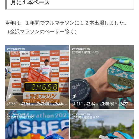
月に１本ペース
今年は、１年間でフルマラソンに１２本出場しました。
（金沢マラソンのペーサー除く）