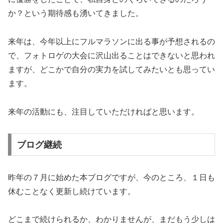
か？という期待感も湧いてきました。
来年は、今年以上にフルマラソンに出る事が予想されるの
で、フォトロゲの大会に沢山出ることはできないと思われ
ますが、どこかで自分の実力を試してみたいとも思ってい
ます。
来年の活動にも、注目していただければと思います。
ブログ継続
昨年の７月に始めた本ブログですが、今のところ、１日も
休むことなく更新し続けています。
どこまで続けられるか、わかりませんが、まだもう少しは