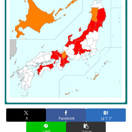
X
Facebook
はてブ
LINE
コピー