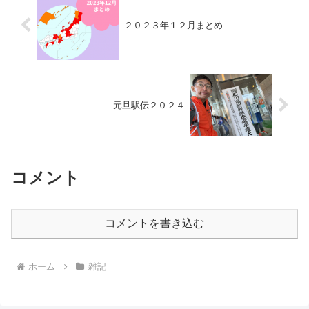
２０２３年１２月まとめ
元旦駅伝２０２４
コメント
コメントを書き込む
ホーム
雑記