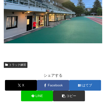
トラック練習
シェアする
X
Facebook
はてブ
LINE
コピー