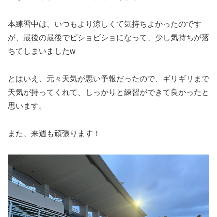
本練習中は、いつもより涼しくて気持ちよかったのです
が、最後の最後でビショビショになって、少し気持ちが落
ちてしまいましたw
とはいえ、元々天気が悪い予報だったので、ギリギリまで
天気が持ってくれて、しっかりと練習ができて良かったと
思います。
また、来週も頑張ります！