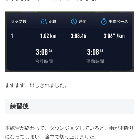
まずまず、出しきれました。
練習後
本練習が終わって、ダウンジョグしていると、雨が本降り
になってしまい、途中で切り上げました。