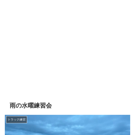
雨の水曜練習会
トラック練習