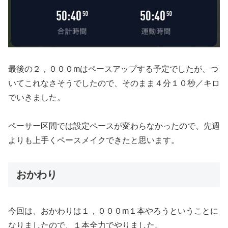
最後の２，０００mはペースアップする予定でしたが、つ
いてこれなさそうでしたので、そのまま４分１０秒／キロ
でいきました。
ペーサー区間では設定ペースが変わらなかったので、先週
よりも上手くペースメイクできたと思います。
おかわり
今回は、おかわりは１，０００m１本やろうということに
なりましたので、１本全力でやりました。