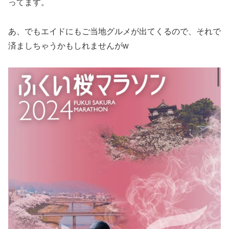
ってます。
あ、でもエイドにもご当地グルメが出てくるので、それで
済ましちゃうかもしれませんがw