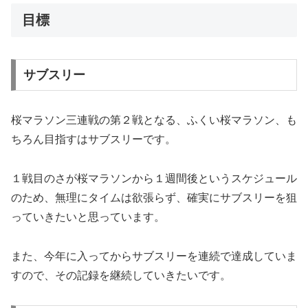
目標
サブスリー
桜マラソン三連戦の第２戦となる、ふくい桜マラソン、も
ちろん目指すはサブスリーです。
１戦目のさが桜マラソンから１週間後というスケジュール
のため、無理にタイムは欲張らず、確実にサブスリーを狙
っていきたいと思っています。
また、今年に入ってからサブスリーを連続で達成していま
すので、その記録を継続していきたいです。