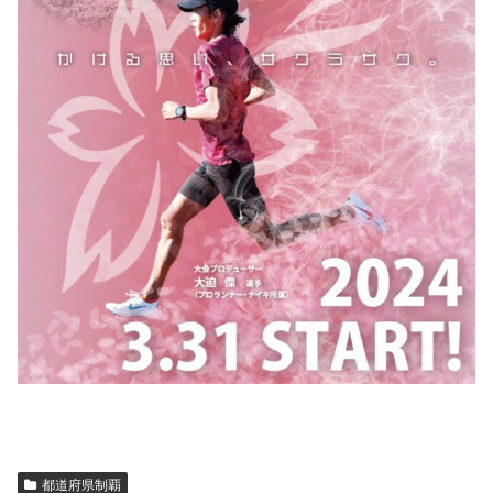
都道府県制覇