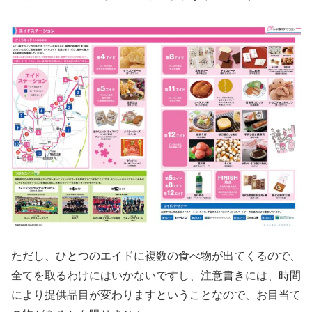
ただし、ひとつのエイドに複数の食べ物が出てくるので、
全てを取るわけにはいかないですし、注意書きには、時間
により提供品目が変わりますということなので、お目当て