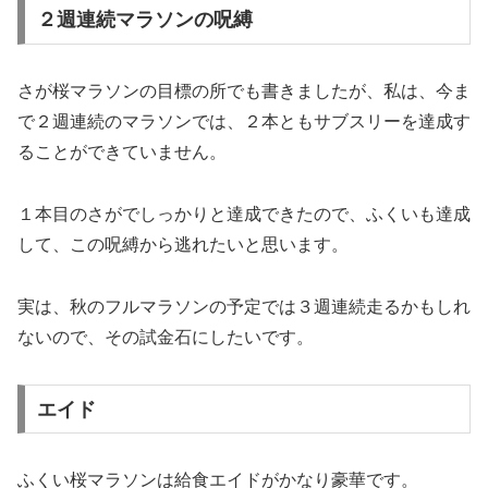
２週連続マラソンの呪縛
さが桜マラソンの目標の所でも書きましたが、私は、今ま
で２週連続のマラソンでは、２本ともサブスリーを達成す
ることができていません。
１本目のさがでしっかりと達成できたので、ふくいも達成
して、この呪縛から逃れたいと思います。
実は、秋のフルマラソンの予定では３週連続走るかもしれ
ないので、その試金石にしたいです。
エイド
ふくい桜マラソンは給食エイドがかなり豪華です。