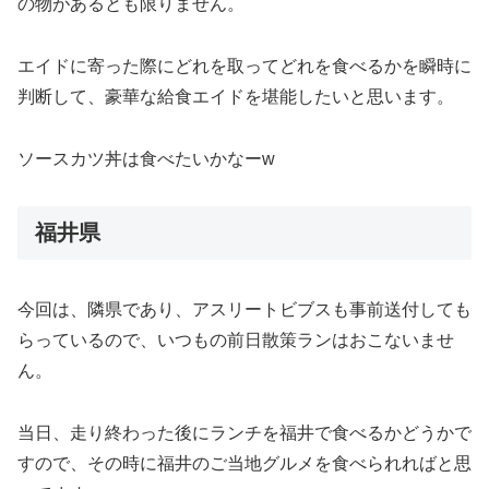
の物があるとも限りません。
エイドに寄った際にどれを取ってどれを食べるかを瞬時に
判断して、豪華な給食エイドを堪能したいと思います。
ソースカツ丼は食べたいかなーw
福井県
今回は、隣県であり、アスリートビブスも事前送付しても
らっているので、いつもの前日散策ランはおこないませ
ん。
当日、走り終わった後にランチを福井で食べるかどうかで
すので、その時に福井のご当地グルメを食べられればと思