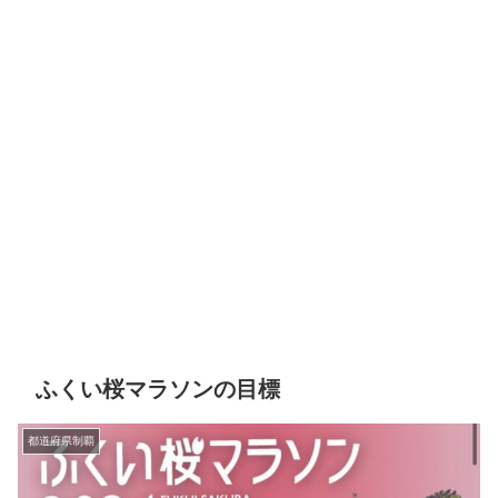
ふくい桜マラソンの目標
都道府県制覇