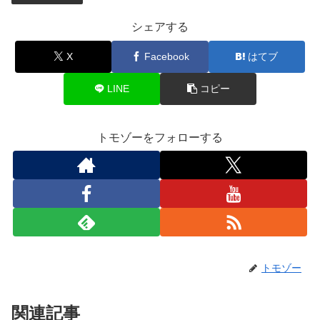
シェアする
X
Facebook
はてブ
LINE
コピー
トモゾーをフォローする
トモゾー
関連記事