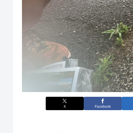
X
Facebook