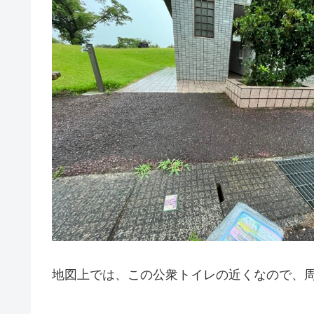
地図上では、この公衆トイレの近くなので、