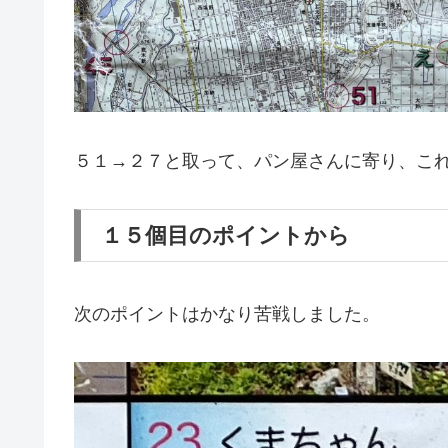
５１→２７と取って、パン屋さんに寄り、こ
１５個目のポイントから
次のポイントはかなり苦戦しました。