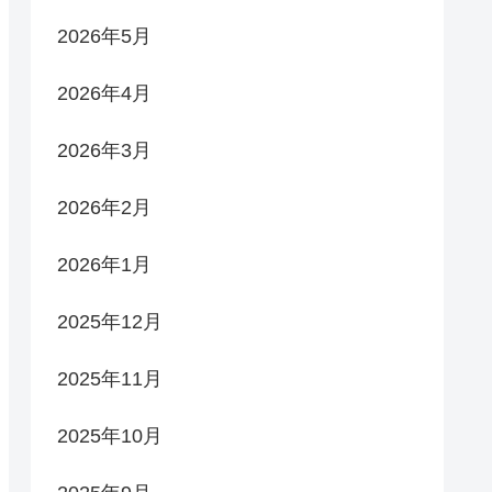
2026年5月
2026年4月
2026年3月
2026年2月
2026年1月
2025年12月
2025年11月
2025年10月