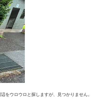
周辺をウロウロと探しますが、見つかりません。