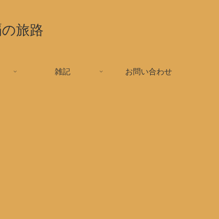
覇の旅路
雑記
お問い合わせ