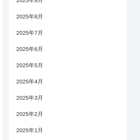
2025年9月
2025年8月
2025年7月
2025年6月
2025年5月
2025年4月
2025年3月
2025年2月
2025年1月