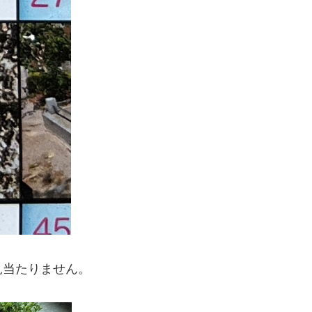
見当たりません。