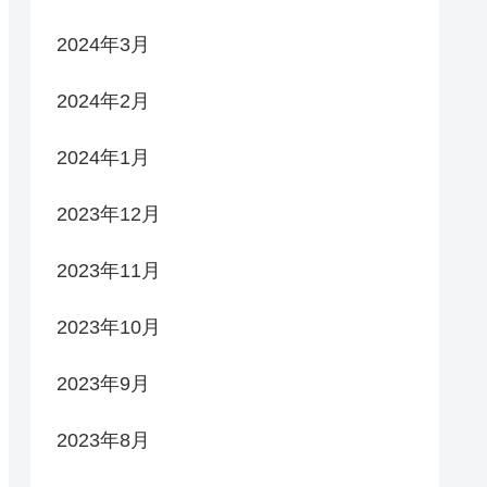
2024年3月
2024年2月
2024年1月
2023年12月
2023年11月
2023年10月
2023年9月
2023年8月