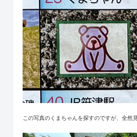
この写真のくまちゃんを探すのですが、全然