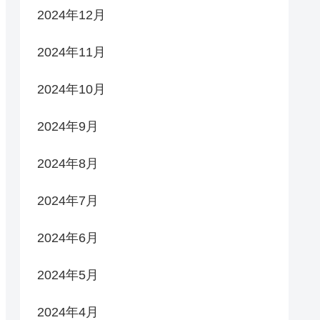
2024年12月
2024年11月
2024年10月
2024年9月
2024年8月
2024年7月
2024年6月
2024年5月
2024年4月