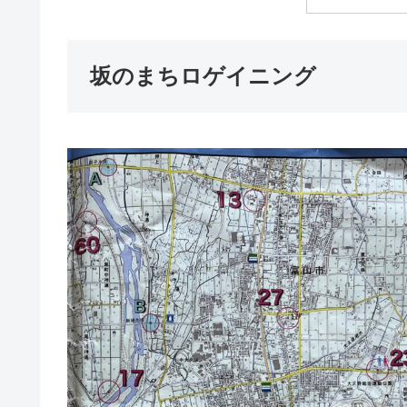
坂のまちロゲイニング