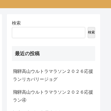
検索
検索
最近の投稿
飛騨高山ウルトラマラソン２０２６応援
ランリカバリージョグ
飛騨高山ウルトラマラソン２０２６応援
ラン④