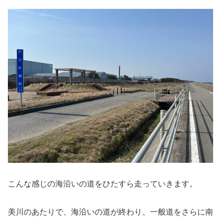
こんな感じの海沿いの道をひたすら走っていきます。
美川のあたりで、海沿いの道が終わり、一般道をさらに南