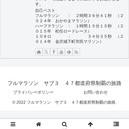
す。
自己ベスト
フルマラソン ： ２時間３６分４１秒 （２
０２４年 おかやまマラソン）
ハーフマラソン ： １時間１５分１５秒 （２
０１５年 松任ロードレース）
１０キロ ： ３４分３５秒 （２
０１４年 金沢城下町市民マラソン）
フルマラソン サブ３ ４７都道府県制覇の旅路
プライバシーポリシー
お問い合わせ
© 2022 フルマラソン サブ３ ４７都道府県制覇の旅路.