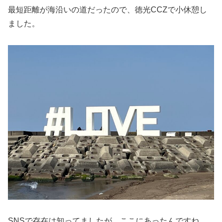
最短距離が海沿いの道だったので、徳光CCZで小休憩し
ました。
SNSで存在は知ってましたが、ここにあったんですね。