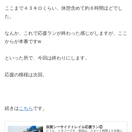
ここまで４３キロくらい、休憩含めて約６時間ほどでし
た。
なんか、これで応援ランが終わった感じがしますが、ここ
からが本番ですw
といった所で、今回は終わりにします。
応援の模様は次回。
続きは
こちら
です。
加賀シーサイドトレイル応援ラン②
どうも、トモゾーです。前回は、スタート時間１０分前に