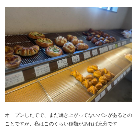
オープンしたてで、まだ焼き上がってないパンがあるとの
ことですが、私はこのくらい種類があれば充分です。