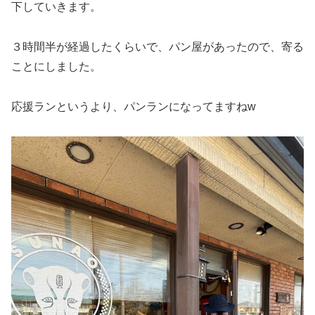
下していきます。
３時間半が経過したくらいで、パン屋があったので、寄る
ことにしました。
応援ランというより、パンランになってますねw