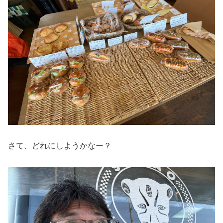
さて、どれにしようかなー？