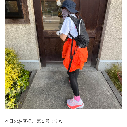
本日のお客様、第１号ですw