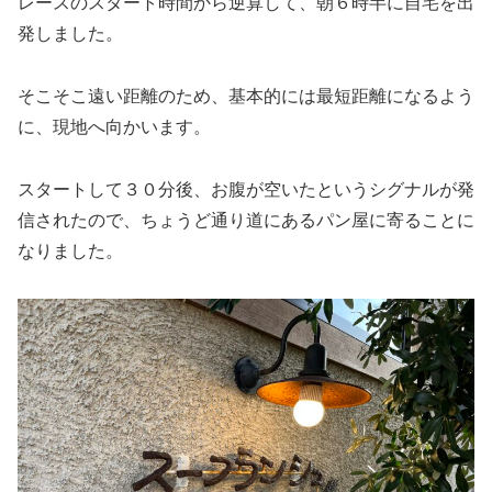
レースのスタート時間から逆算して、朝６時半に自宅を出
発しました。
そこそこ遠い距離のため、基本的には最短距離になるよう
に、現地へ向かいます。
スタートして３０分後、お腹が空いたというシグナルが発
信されたので、ちょうど通り道にあるパン屋に寄ることに
なりました。