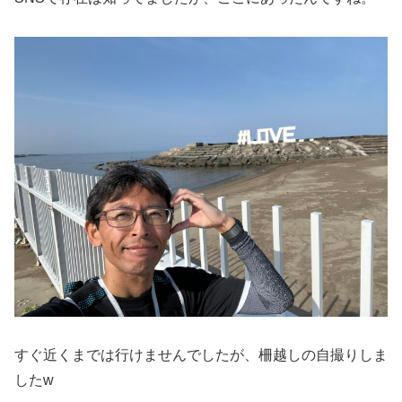
すぐ近くまでは行けませんでしたが、柵越しの自撮りしま
したw