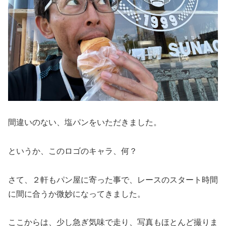
間違いのない、塩パンをいただきました。
というか、このロゴのキャラ、何？
さて、２軒もパン屋に寄った事で、レースのスタート時間
に間に合うか微妙になってきました。
ここからは、少し急ぎ気味で走り、写真もほとんど撮りま