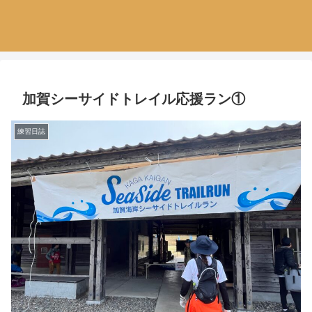
加賀シーサイドトレイル応援ラン①
練習日誌