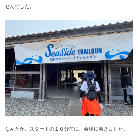
せんでした。
なんとか、スタートの１０分前に、会場に着きました。