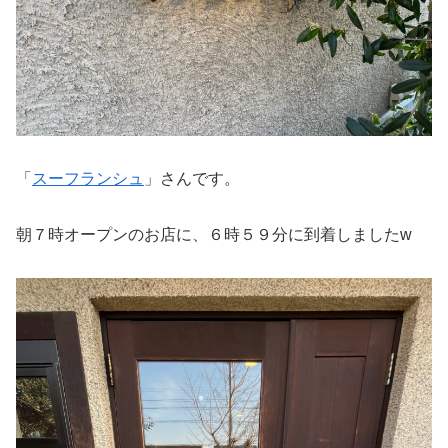
「
スーフランシュ
」さんです。
朝７時オープンのお店に、６時５９分に到着しましたw