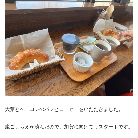
大葉とベーコンのパンとコーヒーをいただきました。
腹ごしらえが済んだので、加賀に向けてリスタートです。