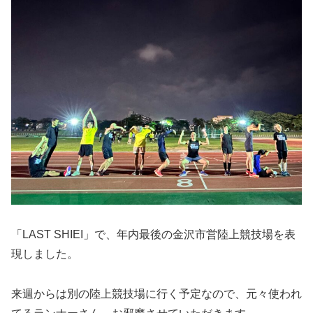
「LAST SHIEI」で、年内最後の金沢市営陸上競技場を表
現しました。
来週からは別の陸上競技場に行く予定なので、元々使われ