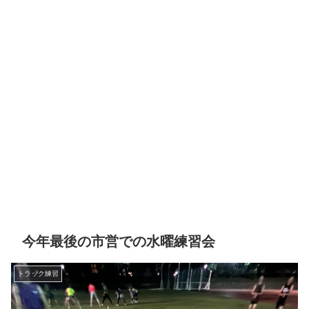
今年最後の市営での水曜練習会
トラック練習