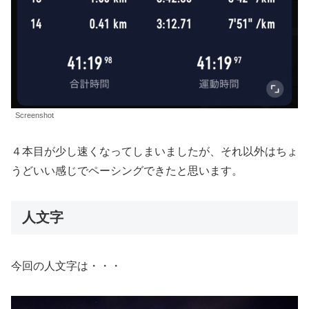
Screenshot
４本目が少し速くなってしまいましたが、それ以外はちょ
うどいい感じでペーシングできたと思います。
人文字
今回の人文字は・・・