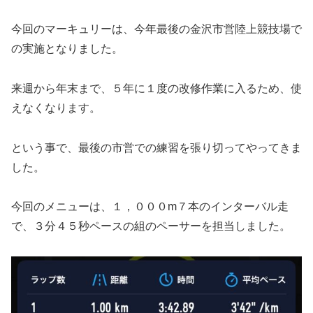
今回のマーキュリーは、今年最後の金沢市営陸上競技場で
の実施となりました。
来週から年末まで、５年に１度の改修作業に入るため、使
えなくなります。
という事で、最後の市営での練習を張り切ってやってきま
した。
今回のメニューは、１，０００m７本のインターバル走
で、３分４５秒ペースの組のペーサーを担当しました。