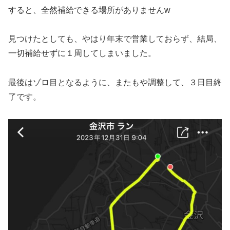
すると、全然補給できる場所がありませんw
見つけたとしても、やはり年末で営業しておらず、結局、
一切補給せずに１周してしまいました。
最後はゾロ目となるように、またもや調整して、３日目終
了です。