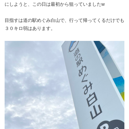
にしようと、この日は最初から狙っていましたw
目指すは道の駅めぐみ白山で、行って帰ってくるだけでも
３０キロ弱はあります。