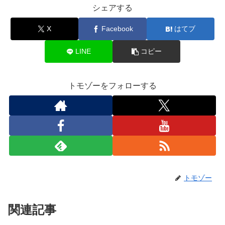
シェアする
X
Facebook
はてブ
LINE
コピー
トモゾーをフォローする
トモゾー
関連記事