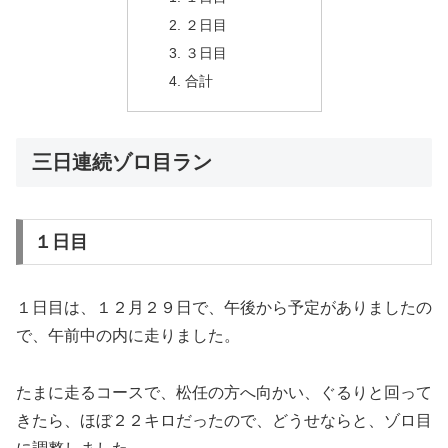
２日目
３日目
合計
三日連続ゾロ目ラン
１日目
１日目は、１２月２９日で、午後から予定がありましたの
で、午前中の内に走りました。
たまに走るコースで、松任の方へ向かい、ぐるりと回って
きたら、ほぼ２２キロだったので、どうせならと、ゾロ目