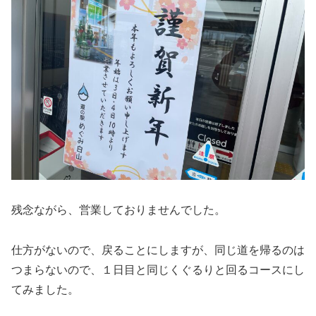
残念ながら、営業しておりませんでした。
仕方がないので、戻ることにしますが、同じ道を帰るのは
つまらないので、１日目と同じくぐるりと回るコースにし
てみました。