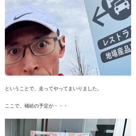
ということで、走ってやってまいりました。
ここで、補給の予定が・・・