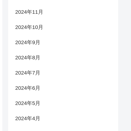
2024年11月
2024年10月
2024年9月
2024年8月
2024年7月
2024年6月
2024年5月
2024年4月