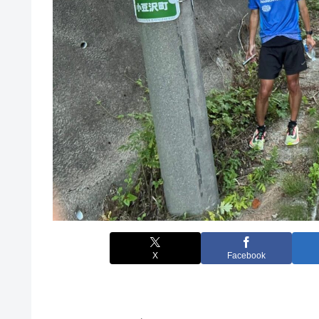
X
Facebook