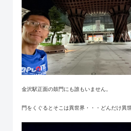
金沢駅正面の鼓門にも誰もいません。
門をくぐるとそこは異世界・・・どんだけ異