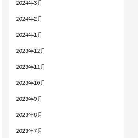
2024年3月
2024年2月
2024年1月
2023年12月
2023年11月
2023年10月
2023年9月
2023年8月
2023年7月