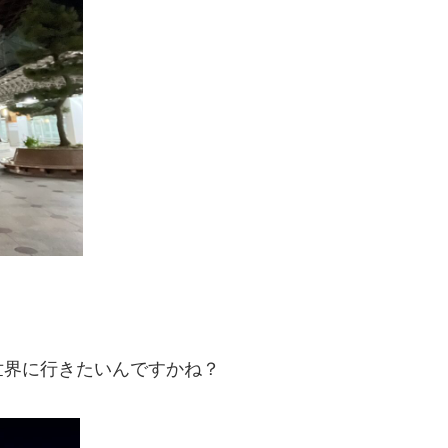
世界に行きたいんですかね？