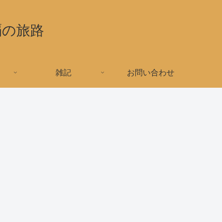
覇の旅路
雑記
お問い合わせ