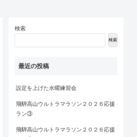
検索
検索
最近の投稿
設定を上げた水曜練習会
飛騨高山ウルトラマラソン２０２６応援
ラン③
飛騨高山ウルトラマラソン２０２６応援