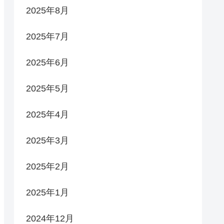
2025年8月
2025年7月
2025年6月
2025年5月
2025年4月
2025年3月
2025年2月
2025年1月
2024年12月