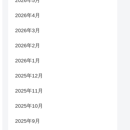
2026年5月
2026年4月
2026年3月
2026年2月
2026年1月
2025年12月
2025年11月
2025年10月
2025年9月