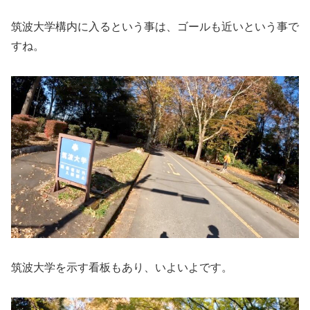
筑波大学構内に入るという事は、ゴールも近いという事で
すね。
筑波大学を示す看板もあり、いよいよです。