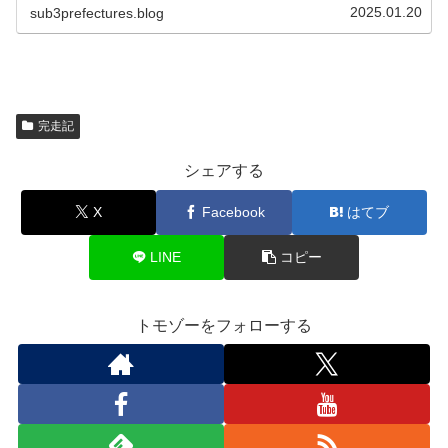
2025.01.20
sub3prefectures.blog
完走記
シェアする
X
Facebook
はてブ
LINE
コピー
トモゾーをフォローする