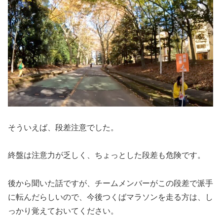
そういえば、段差注意でした。
終盤は注意力が乏しく、ちょっとした段差も危険です。
後から聞いた話ですが、チームメンバーがこの段差で派手
に転んだらしいので、今後つくばマラソンを走る方は、し
っかり覚えておいてください。