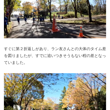
すぐに第２折返しがあり、ラン友さんとの大体のタイム差
を図りましたが、すでに追いつきそうもない程の差となっ
ていました。