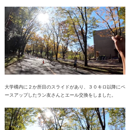
大学構内に２か所目のスライドがあり、３０キロ以降にペ
ースアップしたラン友さんとエール交換をしました。