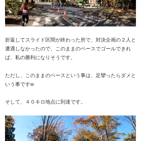
折返してスライド区間が終わった所で、対決企画の２人と
遭遇しなかったので、このままのペースでゴールできれ
ば、私の勝利になりそうです。
ただし、このままのペースという事は、足攣ったらダメと
いう事ですw
そして、４０キロ地点に到達です。