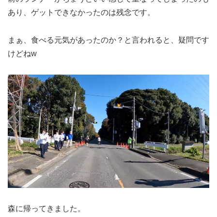
あり、ゲットできなかったのは残念です。
まぁ、食べる元気があったのか？と言われると、疑問です
けどねw
森に帰ってきました。