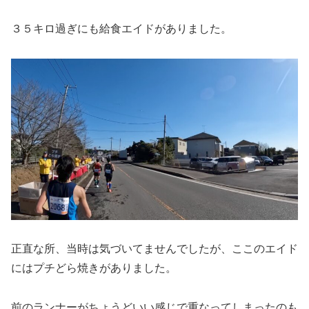
３５キロ過ぎにも給食エイドがありました。
正直な所、当時は気づいてませんでしたが、ここのエイド
にはプチどら焼きがありました。
前のランナーがちょうどいい感じで重なってしまったのも