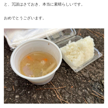
と、冗談はさておき、本当に素晴らしいです。
おめでとうございます。