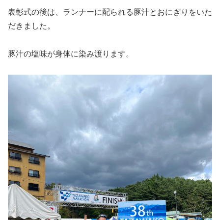
表彰式の後は、ランナーに配られる豚汁とおにぎりをいた
だきました。
豚汁の塩味が身体に染み渡ります。