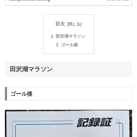
目次
田沢湖マラソン
ゴール後
田沢湖マラソン
ゴール後