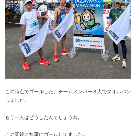
この時点でゴールした、チームメンバー３人でタオルバン
しました。
もう一人はどうしたんでしょうね。
この直後に無事にゴールしてました。