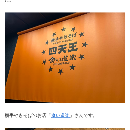
横手やきそばのお店「
食い道楽
」さんです。