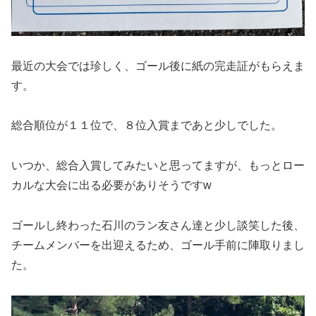
最近の大会では珍しく、ゴール後に紙の完走証がもらえま
す。
総合順位が１１位で、８位入賞まであと少しでした。
いつか、総合入賞してみたいと思ってますが、もっとロー
カルな大会に出る必要がありそうですw
ゴールし終わった石川のラン友さん達と少し談笑した後、
チームメンバーを出迎えるため、ゴール手前に陣取りまし
た。