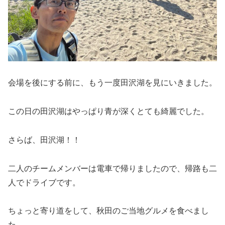
会場を後にする前に、もう一度田沢湖を見にいきました。
この日の田沢湖はやっぱり青が深くとても綺麗でした。
さらば、田沢湖！！
二人のチームメンバーは電車で帰りましたので、帰路も二
人でドライブです。
ちょっと寄り道をして、秋田のご当地グルメを食べまし
た。