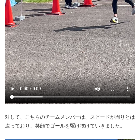
対して、こちらのチームメンバーは、スピードが周りとは
違っており、笑顔でゴールを駆け抜けていきました。