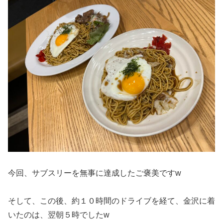
今回、サブスリーを無事に達成したご褒美ですw
そして、この後、約１０時間のドライブを経て、金沢に着
いたのは、翌朝５時でしたw