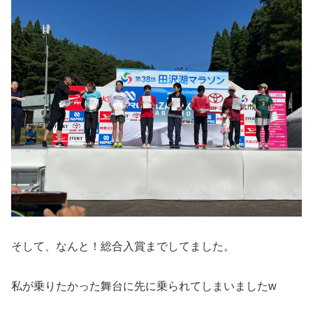
そして、なんと！総合入賞までしてました。
私が乗りたかった舞台に先に乗られてしまいましたw