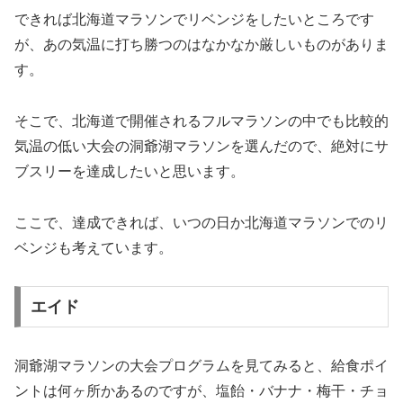
できれば北海道マラソンでリベンジをしたいところです
が、あの気温に打ち勝つのはなかなか厳しいものがありま
す。
そこで、北海道で開催されるフルマラソンの中でも比較的
気温の低い大会の洞爺湖マラソンを選んだので、絶対にサ
ブスリーを達成したいと思います。
ここで、達成できれば、いつの日か北海道マラソンでのリ
ベンジも考えています。
エイド
洞爺湖マラソンの大会プログラムを見てみると、給食ポイ
ントは何ヶ所かあるのですが、塩飴・バナナ・梅干・チョ