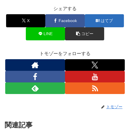
シェアする
X
Facebook
はてブ
LINE
コピー
トモゾーをフォローする
トモゾー
関連記事