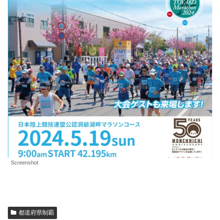
Screenshot
都道府県制覇