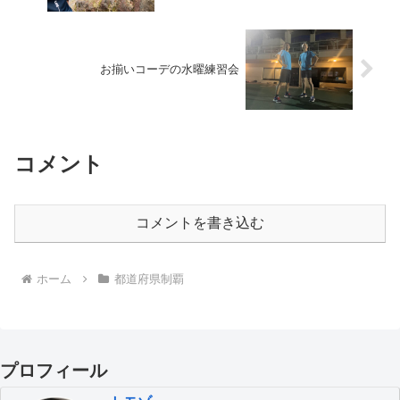
お揃いコーデの水曜練習会
コメント
コメントを書き込む
ホーム
都道府県制覇
プロフィール