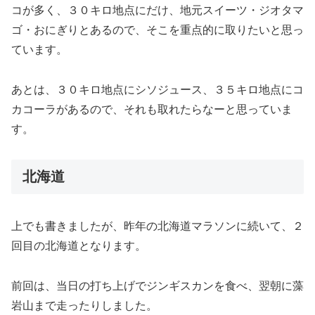
コが多く、３０キロ地点にだけ、地元スイーツ・ジオタマ
ゴ・おにぎりとあるので、そこを重点的に取りたいと思っ
ています。
あとは、３０キロ地点にシソジュース、３５キロ地点にコ
カコーラがあるので、それも取れたらなーと思っていま
す。
北海道
上でも書きましたが、昨年の北海道マラソンに続いて、２
回目の北海道となります。
前回は、当日の打ち上げでジンギスカンを食べ、翌朝に藻
岩山まで走ったりしました。