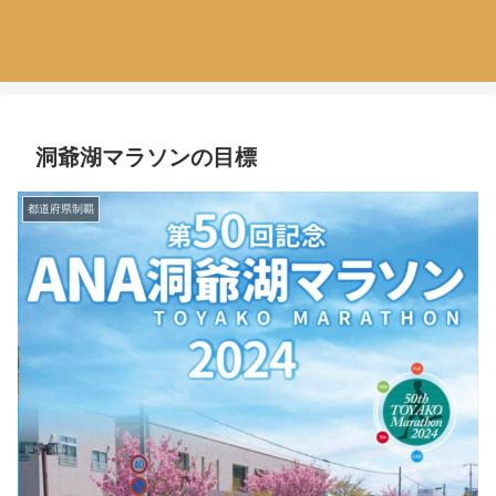
洞爺湖マラソンの目標
都道府県制覇