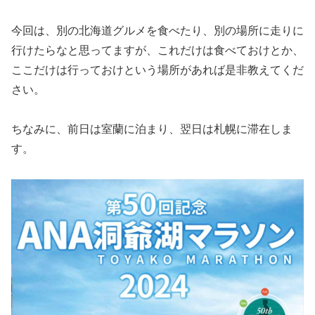
今回は、別の北海道グルメを食べたり、別の場所に走りに
行けたらなと思ってますが、これだけは食べておけとか、
ここだけは行っておけという場所があれば是非教えてくだ
さい。
ちなみに、前日は室蘭に泊まり、翌日は札幌に滞在しま
す。