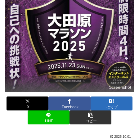
Screenshot
X
Facebook
はてブ
LINE
コピー
2025.10.01