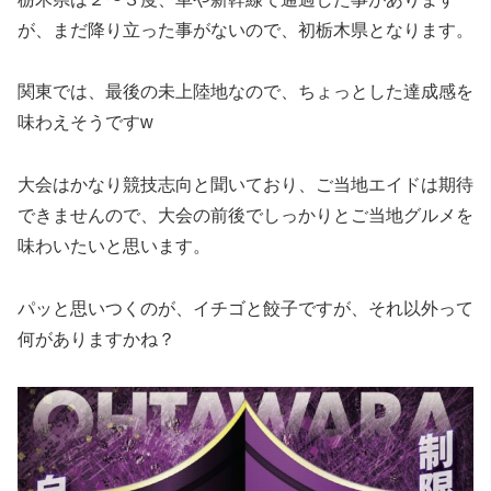
が、まだ降り立った事がないので、初栃木県となります。
関東では、最後の未上陸地なので、ちょっとした達成感を
味わえそうですw
大会はかなり競技志向と聞いており、ご当地エイドは期待
できませんので、大会の前後でしっかりとご当地グルメを
味わいたいと思います。
パッと思いつくのが、イチゴと餃子ですが、それ以外って
何がありますかね？