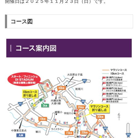
開催日は２０２５年１１月２３日（日）です。
コース図