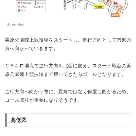
Screenshot
美原公園陸上競技場をスタートし、進行方向として南東の
方へ向かっていきます。
２５キロ地点で進行方向を北西に変え、スタート地点の美
原公園陸上競技場まで戻ってきたらゴールとなります。
進行方向へ向かう際に、直線ではなく何度も曲がるため、
コース取りが重要になりそうです。
高低図