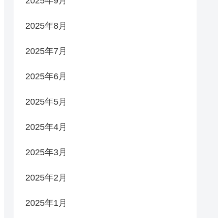
2025年9月
2025年8月
2025年7月
2025年6月
2025年5月
2025年4月
2025年3月
2025年2月
2025年1月