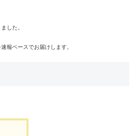
きました。
を速報ベースでお届けします。