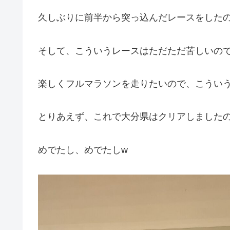
久しぶりに前半から突っ込んだレースをした
そして、こういうレースはただただ苦しいの
楽しくフルマラソンを走りたいので、こうい
とりあえず、これで大分県はクリアしました
めでたし、めでたしw