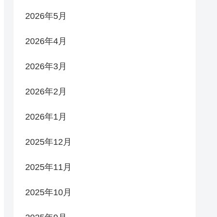
2026年5月
2026年4月
2026年3月
2026年2月
2026年1月
2025年12月
2025年11月
2025年10月