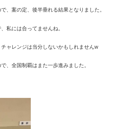
ので、案の定、後半垂れる結果となりました。
で、私には合ってませんね。
うチャレンジは当分しないかもしれませんw
ので、全国制覇はまた一歩進みました。