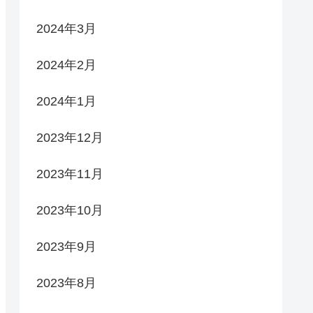
2024年3月
2024年2月
2024年1月
2023年12月
2023年11月
2023年10月
2023年9月
2023年8月