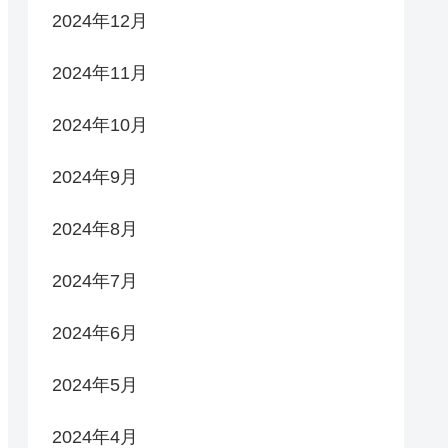
2024年12月
2024年11月
2024年10月
2024年9月
2024年8月
2024年7月
2024年6月
2024年5月
2024年4月