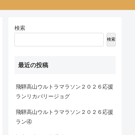
検索
検索
最近の投稿
飛騨高山ウルトラマラソン２０２６応援
ランリカバリージョグ
飛騨高山ウルトラマラソン２０２６応援
ラン④