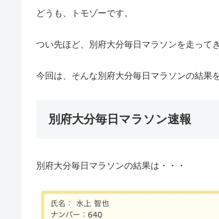
どうも、トモゾーです。
つい先ほど、別府大分毎日マラソンを走って
今回は、そんな別府大分毎日マラソンの結果
別府大分毎日マラソン速報
別府大分毎日マラソンの結果は・・・