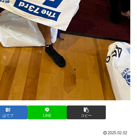
はてブ
LINE
コピー
2025.02.02