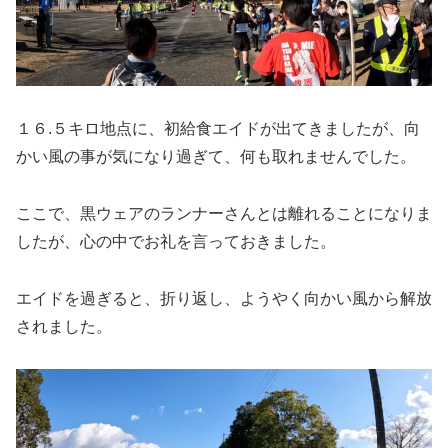
１６.５キロ地点に、初給食エイドが出てきましたが、向
かい風の事が気になり過ぎて、何も取れませんでした。
ここで、黒ウェアのランナーさんとは離れることになりま
したが、心の中でお礼を言っておきました。
エイドを過ぎると、折り返し、ようやく向かい風から解放
されました。