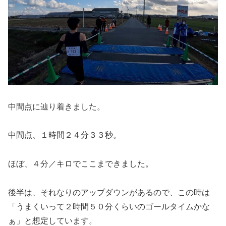
中間点に辿り着きました。
中間点、１時間２４分３３秒。
ほぼ、４分／キロでここまできました。
後半は、それなりのアップダウンがあるので、この時は
「うまくいって２時間５０分くらいのゴールタイムかな
ぁ」と想定しています。