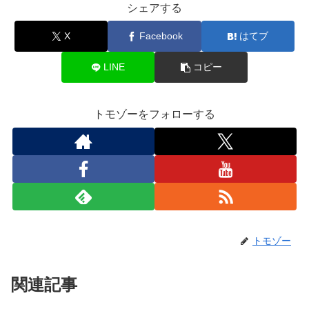
シェアする
X
Facebook
はてブ
LINE
コピー
トモゾーをフォローする
トモゾー
関連記事