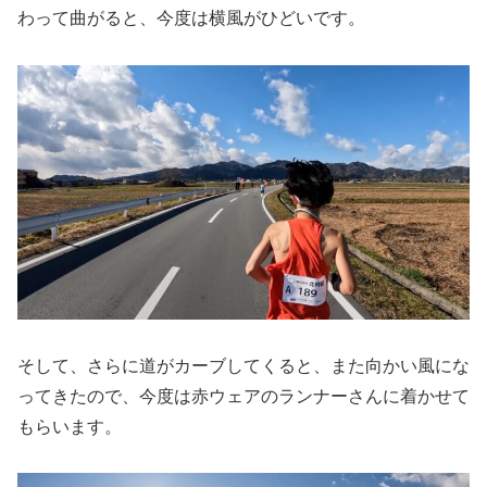
わって曲がると、今度は横風がひどいです。
そして、さらに道がカーブしてくると、また向かい風にな
ってきたので、今度は赤ウェアのランナーさんに着かせて
もらいます。