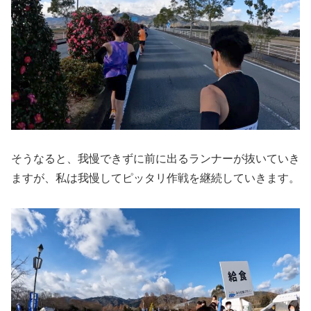
そうなると、我慢できずに前に出るランナーが抜いていき
ますが、私は我慢してピッタリ作戦を継続していきます。