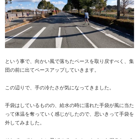
という事で、向かい風で落ちたペースを取り戻すべく、集
団の前に出てペースアップしていきます。
この辺りで、手の冷たさが気になってきました。
手袋はしているものの、給水の時に濡れた手袋が風に当た
って体温を奪っていく感じがしたので、思いきって手袋を
外してみました。