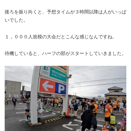
後ろを振り向くと、予想タイムが３時間以降は人がいっぱ
いでした。
１，０００人規模の大会だとこんな感じなんですね。
待機していると、ハーフの部がスタートしていきました。