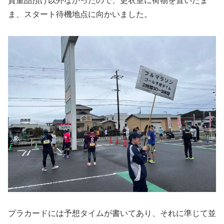
貴重品預け以外なかったので、更衣室に荷物を置いたま
ま、スタート待機地点に向かいました。
プラカードには予想タイムが書いてあり、それに準じて並