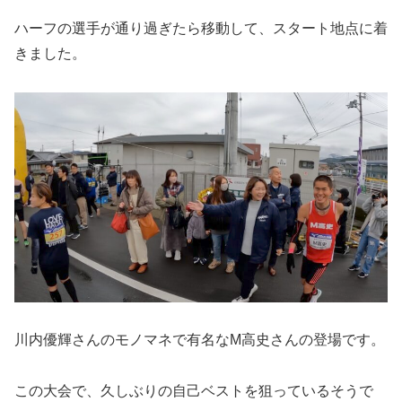
ハーフの選手が通り過ぎたら移動して、スタート地点に着
きました。
川内優輝さんのモノマネで有名なM高史さんの登場です。
この大会で、久しぶりの自己ベストを狙っているそうで