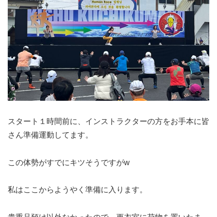
スタート１時間前に、インストラクターの方をお手本に皆
さん準備運動してます。
この体勢がすでにキツそうですがw
私はここからようやく準備に入ります。