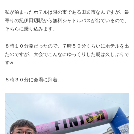
私が泊まったホテルは隣の市である田辺市なんですが、最
寄りの紀伊田辺駅から無料シャトルバスが出ているので、
そちらに乗り込みます。
８時１０分発だったので、７時５０分くらいにホテルを出
たのですが、大会でこんなにゆっくりした朝は久しぶりで
すw
８時３０分に会場に到着。