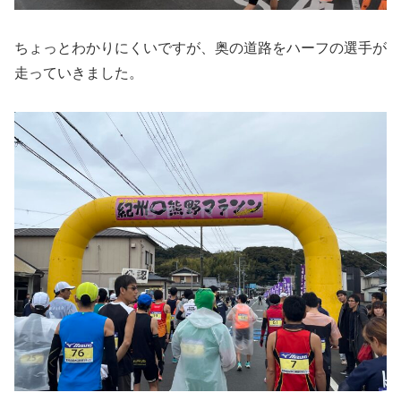
ちょっとわかりにくいですが、奥の道路をハーフの選手が
走っていきました。