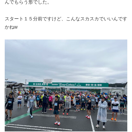
んでもらう形でした。
スタート１５分前ですけど、こんなスカスカでいいんです
かねw