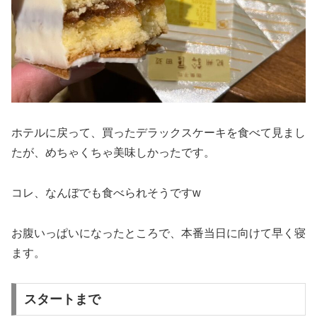
ホテルに戻って、買ったデラックスケーキを食べて見まし
たが、めちゃくちゃ美味しかったです。
コレ、なんぼでも食べられそうですw
お腹いっぱいになったところで、本番当日に向けて早く寝
ます。
スタートまで