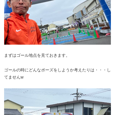
まずはゴール地点を見ておきます。
ゴールの時にどんなポーズをしようか考えたりは・・・し
てませんw