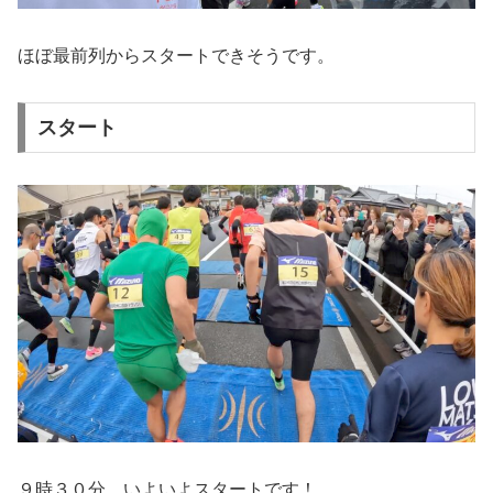
ほぼ最前列からスタートできそうです。
スタート
９時３０分、いよいよスタートです！