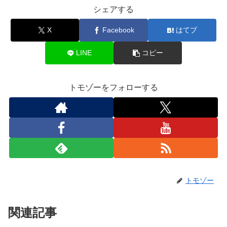
シェアする
X
Facebook
はてブ
LINE
コピー
トモゾーをフォローする
トモゾー
関連記事