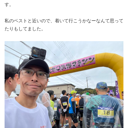
す。
私のベストと近いので、着いて行こうかなーなんて思って
たりもしてました。