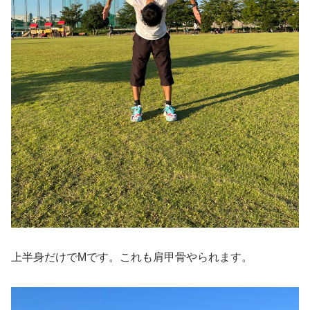
上半身だけでMです。これも肩甲骨やられます。