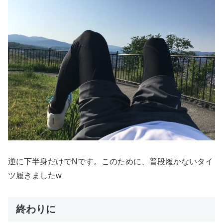
逆に下半身だけでNです。このために、普段履かないタイ
ツ履きましたw
終わりに