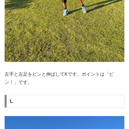
左手と左足をピンと伸ばしてKです。ポイントは「ピ
ン！」です。
L