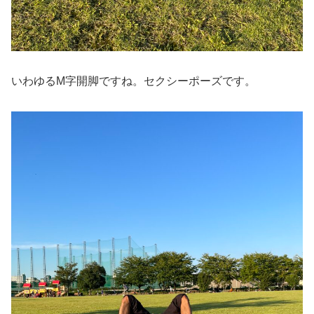
いわゆるM字開脚ですね。セクシーポーズです。