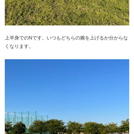
上半身でのNです。いつもどちらの腕を上げるか分からな
くなります。