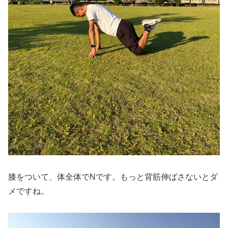
膝をついて、体全体でNです。もっと背筋伸ばさないとダ
メですね。