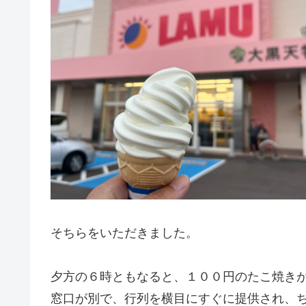
そちらをいただきました。
夕方の６時ともなると、１００円のたこ焼き
窓口が別で、行列を横目にすぐに提供され、