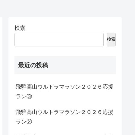
検索
検索
最近の投稿
飛騨高山ウルトラマラソン２０２６応援
ラン③
飛騨高山ウルトラマラソン２０２６応援
ラン②