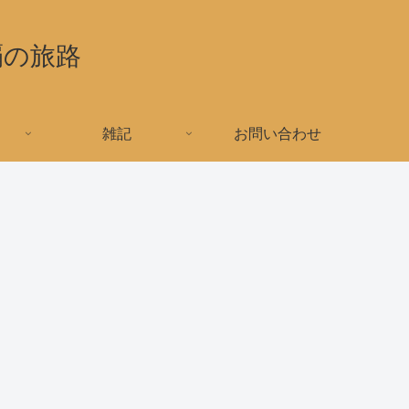
覇の旅路
雑記
お問い合わせ