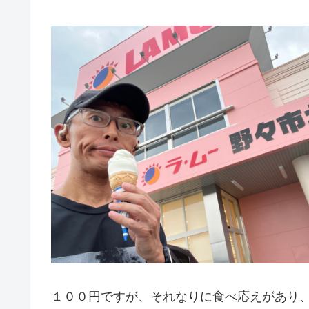
１００円ですが、それなりに食べ応えがあり