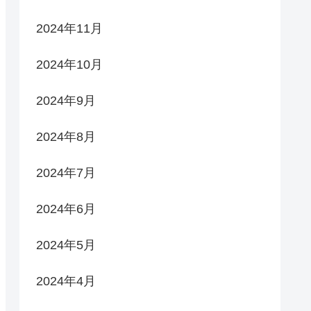
2024年11月
2024年10月
2024年9月
2024年8月
2024年7月
2024年6月
2024年5月
2024年4月