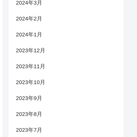
2024年3月
2024年2月
2024年1月
2023年12月
2023年11月
2023年10月
2023年9月
2023年8月
2023年7月