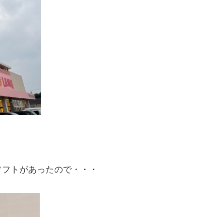
ソフトがあったので・・・