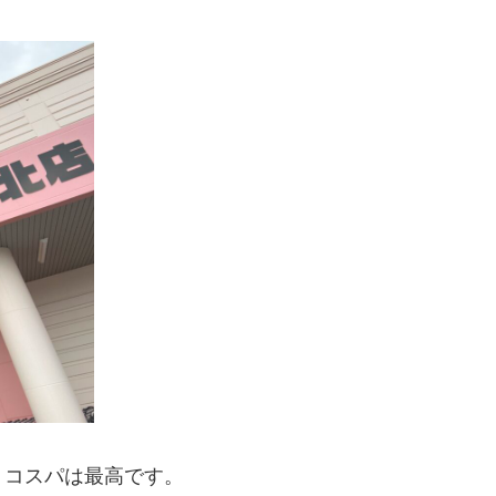
、コスパは最高です。