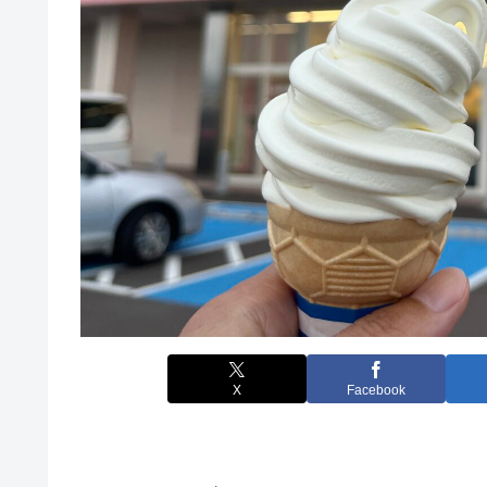
X
Facebook