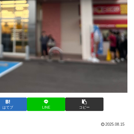
はてブ
LINE
コピー
2025.08.15