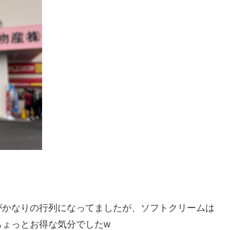
がかなりの行列になってましたが、ソフトクリームは
ちょっとお得な気分でしたw