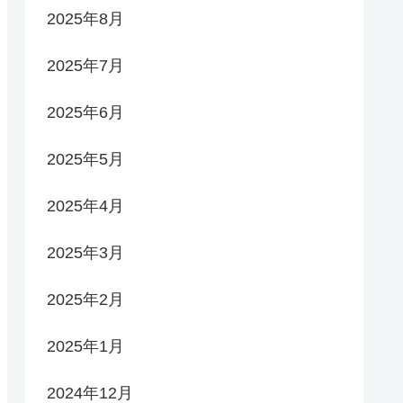
2025年8月
2025年7月
2025年6月
2025年5月
2025年4月
2025年3月
2025年2月
2025年1月
2024年12月