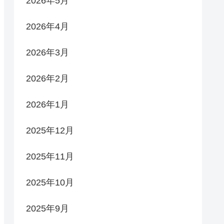
2026年5月
2026年4月
2026年3月
2026年2月
2026年1月
2025年12月
2025年11月
2025年10月
2025年9月