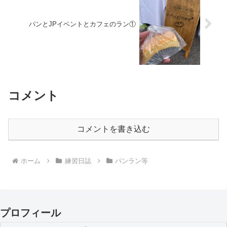
パンとJPイベントとカフェのラン①
コメント
コメントを書き込む
ホーム
練習日誌
パンラン等
プロフィール