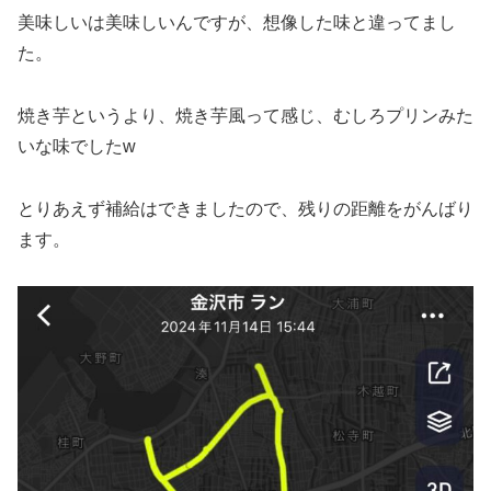
美味しいは美味しいんですが、想像した味と違ってまし
た。
焼き芋というより、焼き芋風って感じ、むしろプリンみた
いな味でしたw
とりあえず補給はできましたので、残りの距離をがんばり
ます。