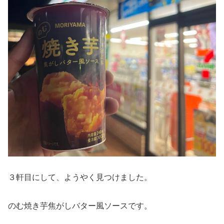
３軒目にして、ようやく見つけました。
のむ焼き芋焦がしバター風ソースです。