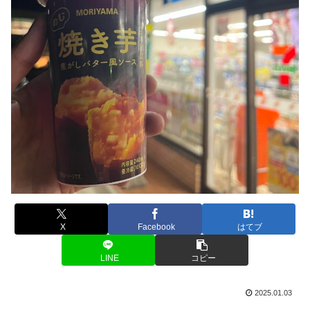
X
Facebook
はてブ
LINE
コピー
2025.01.03