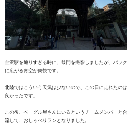
金沢駅を通りすぎる時に、鼓門を撮影しましたが、バック
に広がる青空が爽快です。
北陸ではこういう天気は少ないので、この日に走れたのは
良かったです。
この後、ベーグル屋さんにいるというチームメンバーと合
流して、おしゃべりランとなりました。