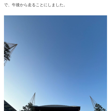
で、午後から走ることにしました。