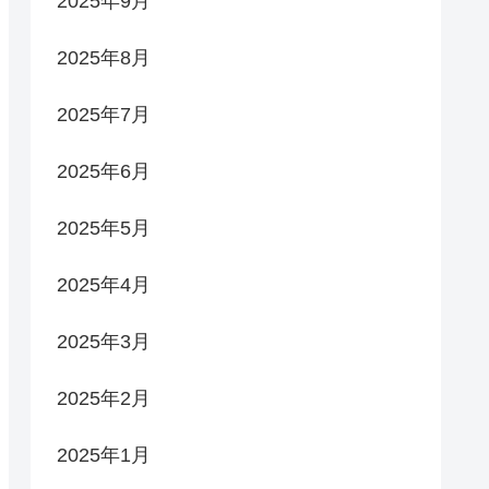
2025年9月
2025年8月
2025年7月
2025年6月
2025年5月
2025年4月
2025年3月
2025年2月
2025年1月