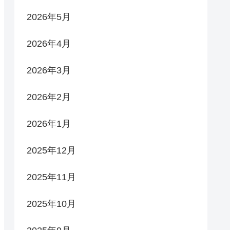
2026年5月
2026年4月
2026年3月
2026年2月
2026年1月
2025年12月
2025年11月
2025年10月