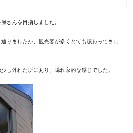
キ屋さんを目指しました。
と通りましたが、観光客が多くとても賑わってまし
の少し外れた所にあり、隠れ家的な感じでした。