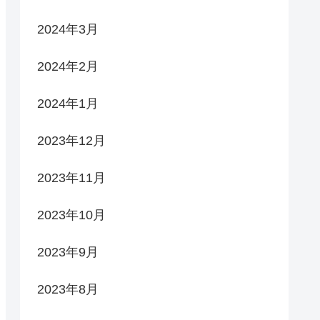
2024年3月
2024年2月
2024年1月
2023年12月
2023年11月
2023年10月
2023年9月
2023年8月