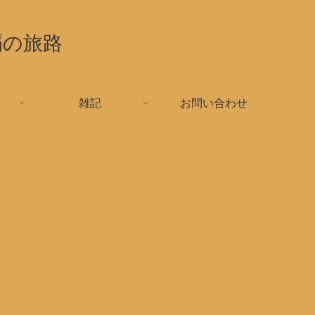
覇の旅路
雑記
お問い合わせ