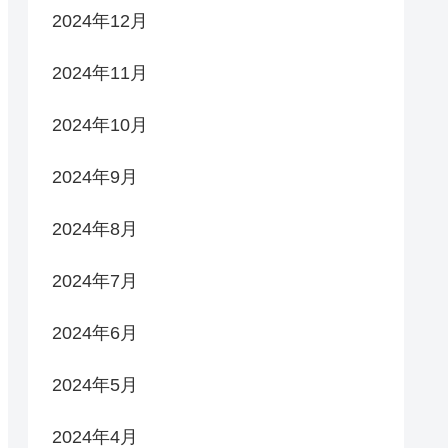
2024年12月
2024年11月
2024年10月
2024年9月
2024年8月
2024年7月
2024年6月
2024年5月
2024年4月