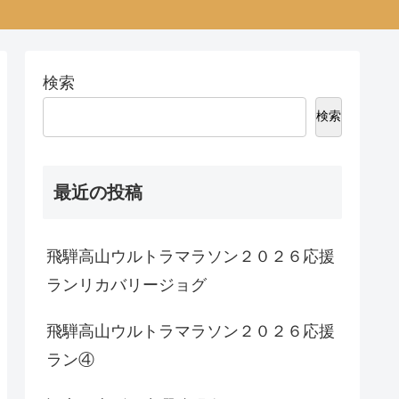
検索
検索
最近の投稿
飛騨高山ウルトラマラソン２０２６応援
ランリカバリージョグ
飛騨高山ウルトラマラソン２０２６応援
ラン④