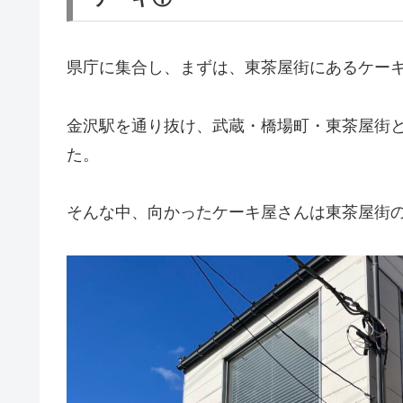
県庁に集合し、まずは、東茶屋街にあるケー
金沢駅を通り抜け、武蔵・橋場町・東茶屋街
た。
そんな中、向かったケーキ屋さんは東茶屋街