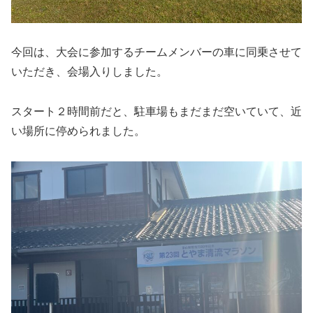
今回は、大会に参加するチームメンバーの車に同乗させて
いただき、会場入りしました。
スタート２時間前だと、駐車場もまだまだ空いていて、近
い場所に停められました。