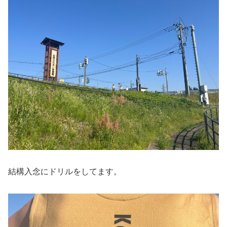
結構入念にドリルをしてます。