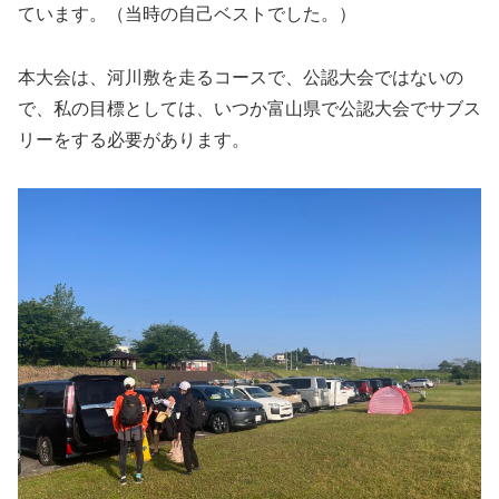
ています。（当時の自己ベストでした。）
本大会は、河川敷を走るコースで、公認大会ではないの
で、私の目標としては、いつか富山県で公認大会でサブス
リーをする必要があります。