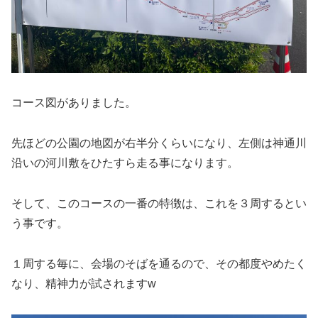
コース図がありました。
先ほどの公園の地図が右半分くらいになり、左側は神通川
沿いの河川敷をひたすら走る事になります。
そして、このコースの一番の特徴は、これを３周するとい
う事です。
１周する毎に、会場のそばを通るので、その都度やめたく
なり、精神力が試されますw