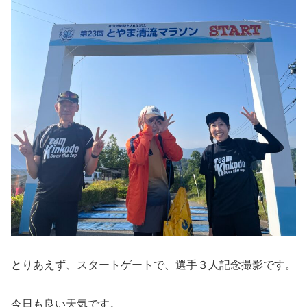
とりあえず、スタートゲートで、選手３人記念撮影です。
今日も良い天気です。