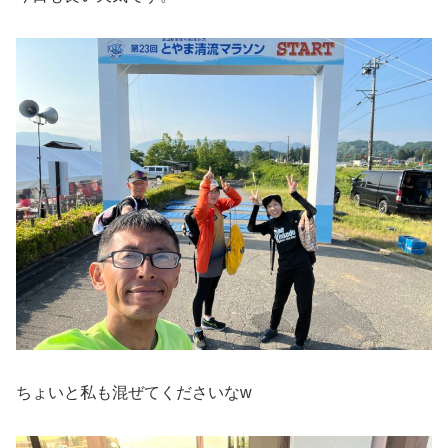
ちょいと私も混ぜてくださいなw