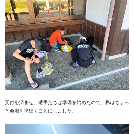
受付を済ませ、選手たちは準備を始めたので、私はちょっ
と会場を彷徨くことにしました。