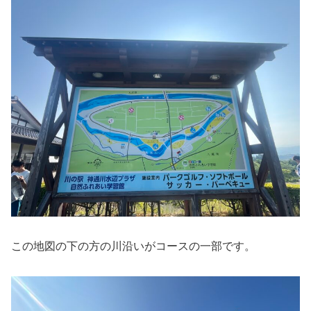
この地図の下の方の川沿いがコースの一部です。