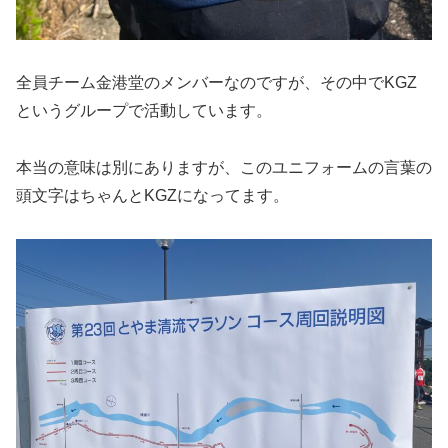
全員チーム金港堂のメンバーなのですが、その中でKGZ
というグループで活動しています。
本当の意味は別にありますが、このユニフォームの言葉の
頭文字はちゃんとKGZになってます。