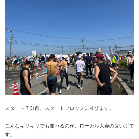
スタート７分前、スタートブロックに並びます。
こんなギリギリでも並べるのが、ローカル大会の良い所で
す。