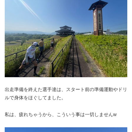
出走準備を終えた選手達は、スタート前の準備運動やドリ
ルで身体をほぐしてました。
私は、疲れちゃうから、こういう事は一切しませんw