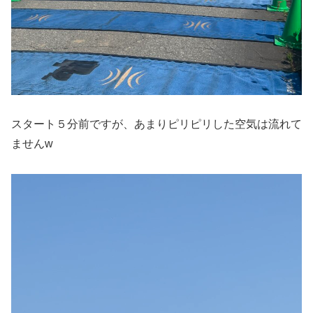
スタート５分前ですが、あまりピリピリした空気は流れて
ませんw