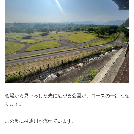
会場から見下ろした先に広がる公園が、コースの一部とな
ります。
この奥に神通川が流れています。