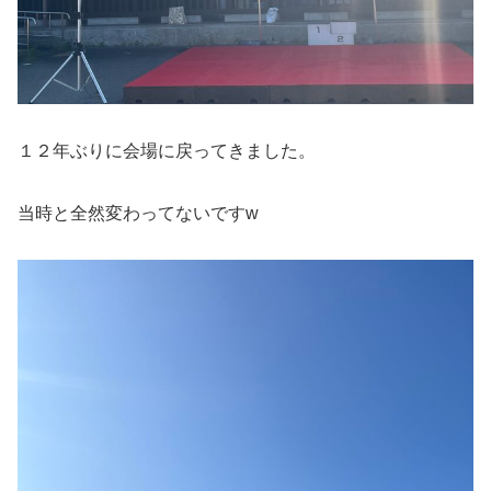
１２年ぶりに会場に戻ってきました。
当時と全然変わってないですw