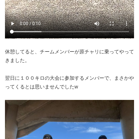
休憩してると、チームメンバーが原チャリに乗ってやって
きました。
翌日に１００キロの大会に参加するメンバーで、まさかや
ってくるとは思いませんでしたw