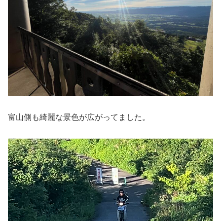
富山側も綺麗な景色が広がってました。