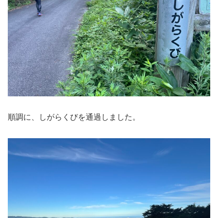
順調に、しがらくびを通過しました。