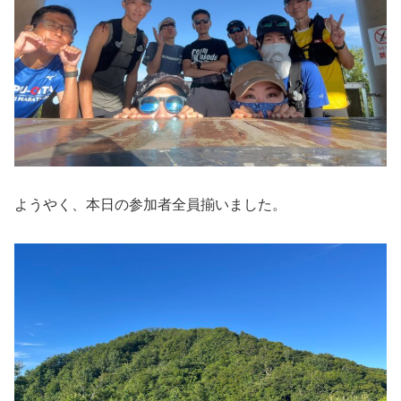
ようやく、本日の参加者全員揃いました。