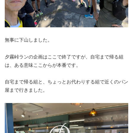
無事に下山しました。
夕霧峠ランの企画はここで終了ですが、自宅まで帰る組
は、ある意味ここからが本番です。
自宅まで帰る組と、ちょっとお代わりする組で近くのパン
屋まで行きました。