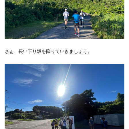
さぁ、長い下り坂を降りていきましょう。