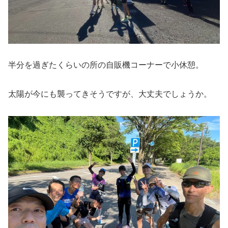
半分を過ぎたくらいの所の自販機コーナーで小休憩。
太陽が今にも襲ってきそうですが、大丈夫でしょうか。