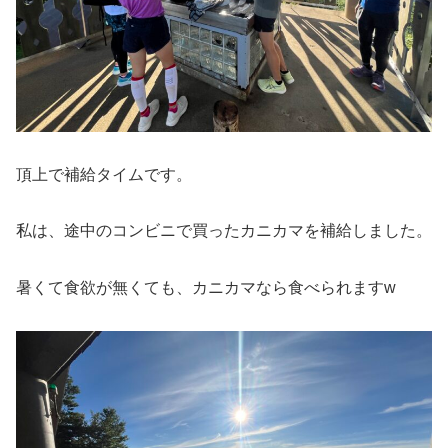
頂上で補給タイムです。
私は、途中のコンビニで買ったカニカマを補給しました。
暑くて食欲が無くても、カニカマなら食べられますw