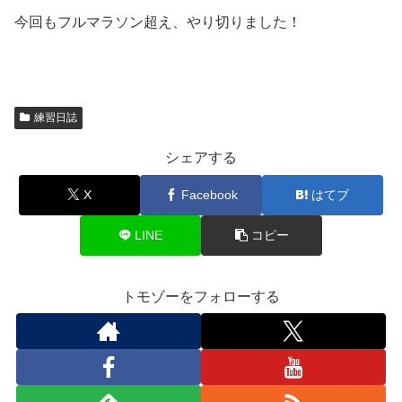
今回もフルマラソン超え、やり切りました！
練習日誌
シェアする
X
Facebook
はてブ
LINE
コピー
トモゾーをフォローする