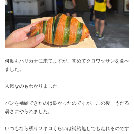
何度もパリカナに来てますが、初めてクロワッサンを食べ
ました。
人気なのもわかりました。
パンを補給できたのは良かったのですが、この後、うだる
暑さにやられました。
いつもなら残り２キロくらいは補給無しでも走れるのです