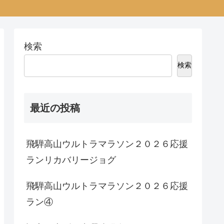
検索
検索
最近の投稿
飛騨高山ウルトラマラソン２０２６応援
ランリカバリージョグ
飛騨高山ウルトラマラソン２０２６応援
ラン④