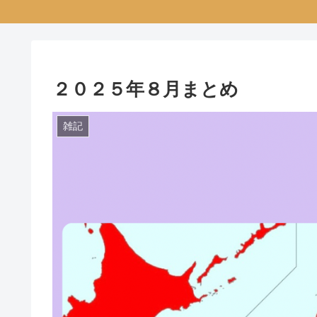
２０２５年８月まとめ
雑記