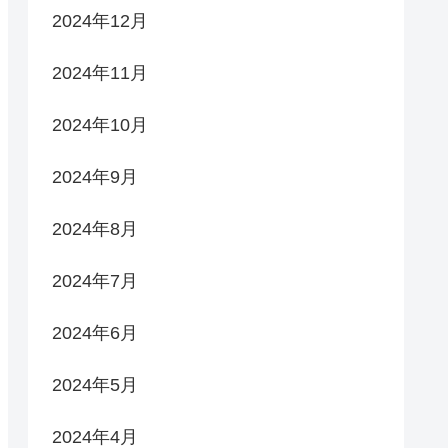
2024年12月
2024年11月
2024年10月
2024年9月
2024年8月
2024年7月
2024年6月
2024年5月
2024年4月