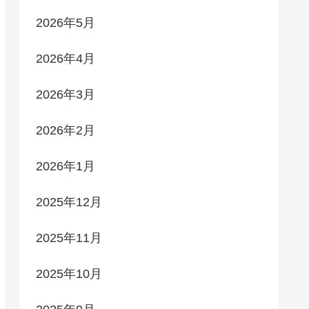
2026年5月
2026年4月
2026年3月
2026年2月
2026年1月
2025年12月
2025年11月
2025年10月