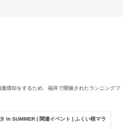
減価償却をするため、福井で開催されたランニングフ
in SUMMER | 関連イベント | ふくい桜マラ