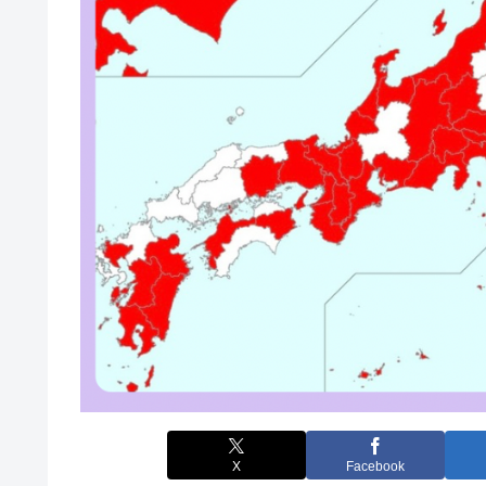
X
Facebook