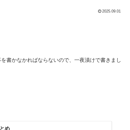
2025.09.01
事を書かなかればならないので、一夜漬けで書きまし
とめ