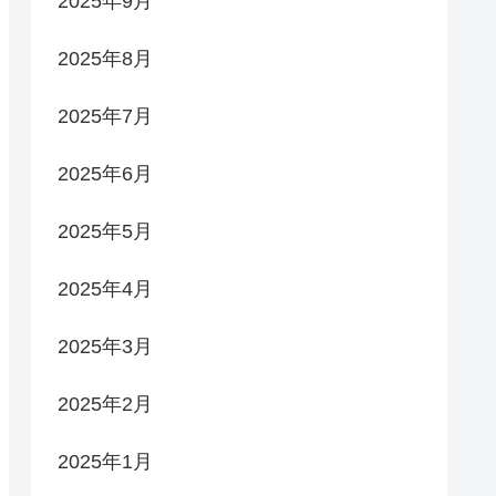
2025年9月
2025年8月
2025年7月
2025年6月
2025年5月
2025年4月
2025年3月
2025年2月
2025年1月