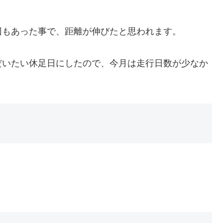
回もあった事で、距離が伸びたと思われます。
だいたい休足日にしたので、今月は走行日数が少なか