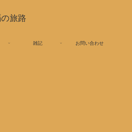
覇の旅路
雑記
お問い合わせ