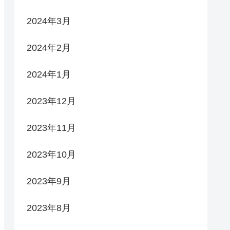
2024年3月
2024年2月
2024年1月
2023年12月
2023年11月
2023年10月
2023年9月
2023年8月