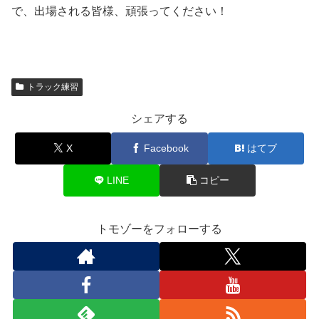
で、出場される皆様、頑張ってください！
トラック練習
シェアする
X
Facebook
はてブ
LINE
コピー
トモゾーをフォローする