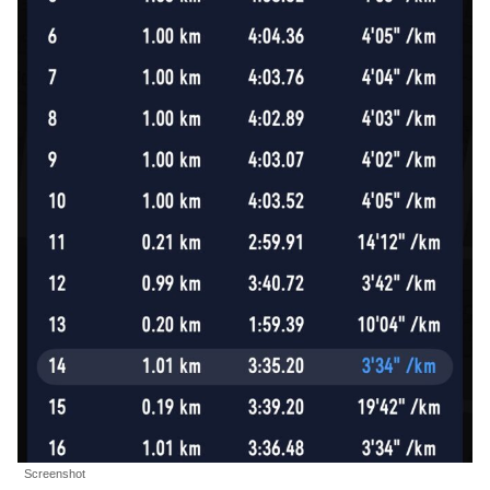
Screenshot