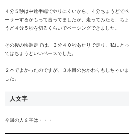
４分５秒は中途半端でやりにくいから、４分ちょうどでペ
ーサーするかもって言ってましたが、走ってみたら、ちょ
うど４分５秒を切るくらいでペーシングできました。
その後の快調走では、３分４０秒あたりで走り、私にとっ
てはちょうどいいペースでした。
２本でよかったのですが、３本目のおかわりもしちゃいま
した。
人文字
今回の人文字は・・・