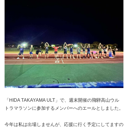
「HIDA TAKAYAMA ULT」で、週末開催の飛騨高山ウル
トラマラソンに参加するメンバーへのエールとしました。
今年は私は出場しませんが、応援に行く予定にしてますの