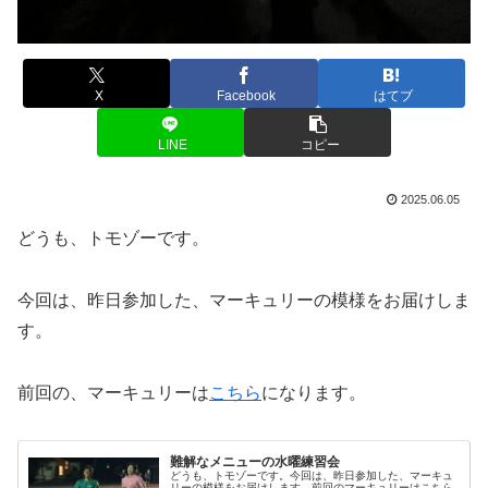
X
Facebook
はてブ
LINE
コピー
2025.06.05
どうも、トモゾーです。
今回は、昨日参加した、マーキュリーの模様をお届けしま
す。
前回の、マーキュリーは
こちら
になります。
難解なメニューの水曜練習会
どうも、トモゾーです。今回は、昨日参加した、マーキュ
リーの模様をお届けします。前回のマーキュリーはこちら