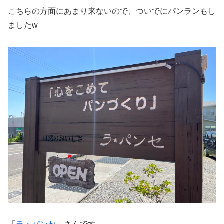
こちらの方面にあまり来ないので、ついでにパンランもし
ましたw