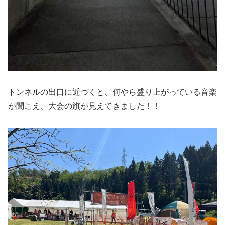
トンネルの出口に近づくと、何やら盛り上がっている音楽
が聞こえ、大会の旗が見えてきました！！