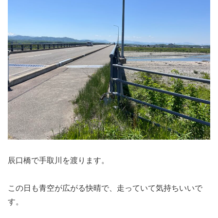
辰口橋で手取川を渡ります。
この日も青空が広がる快晴で、走っていて気持ちいいで
す。