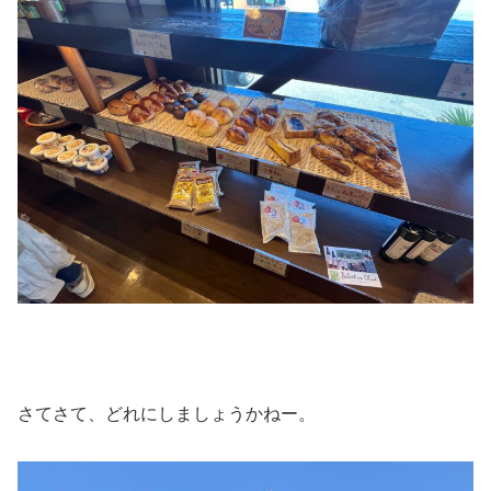
さてさて、どれにしましょうかねー。