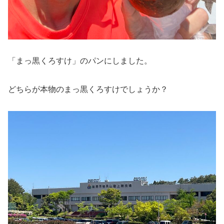
「まっ黒くろすけ」のパンにしました。
どちらが本物のまっ黒くろすけでしょうか？