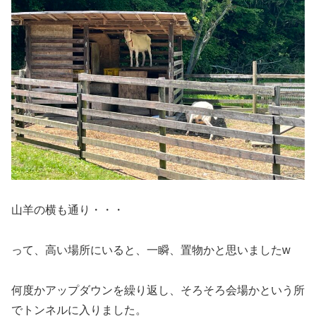
山羊の横も通り・・・
って、高い場所にいると、一瞬、置物かと思いましたw
何度かアップダウンを繰り返し、そろそろ会場かという所
でトンネルに入りました。