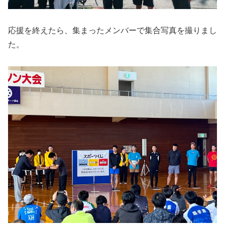
応援を終えたら、集まったメンバーで集合写真を撮りまし
た。