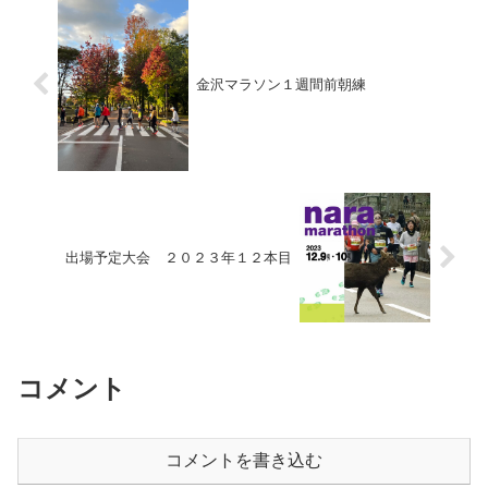
金沢マラソン１週間前朝練
出場予定大会 ２０２３年１２本目
コメント
コメントを書き込む