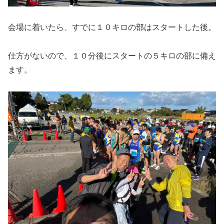
会場に着いたら、すでに１０キロの部はスタートした後。
仕方がないので、１０分後にスタートの５キロの部に備え
ます。