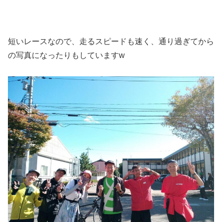
短いレースなので、走るスピードも速く、通り過ぎてから
の写真になったりもしていますw