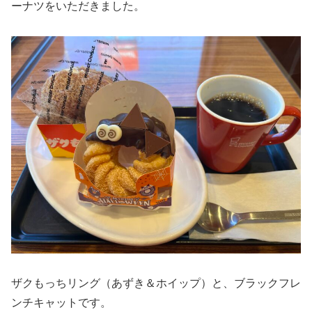
ーナツをいただきました。
ザクもっちリング（あずき＆ホイップ）と、ブラックフレ
ンチキャットです。