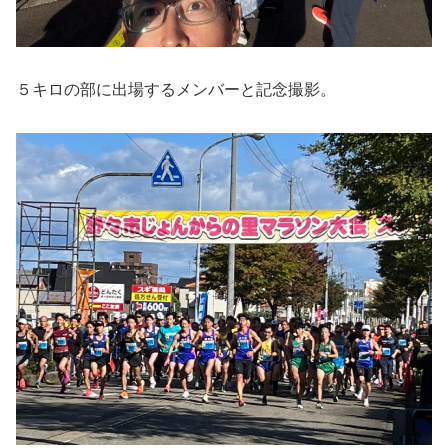
５キロの部に出場するメンバーと記念撮影。