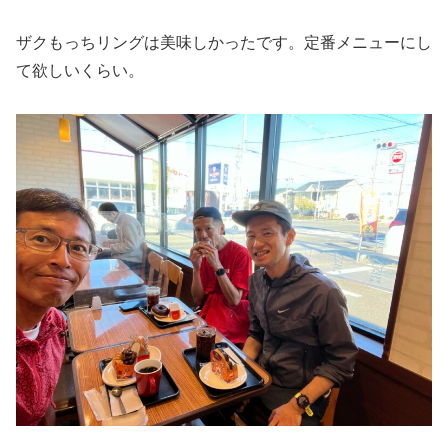
ザクもっちリングは美味しかったです。定番メニューにし
て欲しいくらい。