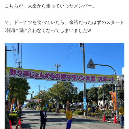
こちらが、大桑から走っていったメンバー。
で、ドーナツを食べていたら、余裕だったはずのスタート
時間に間に合わなくなってしまいましたw