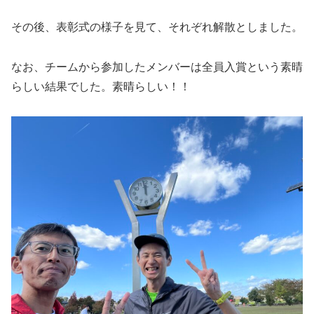
その後、表彰式の様子を見て、それぞれ解散としました。
なお、チームから参加したメンバーは全員入賞という素晴
らしい結果でした。素晴らしい！！